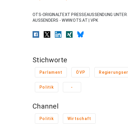
OTS-ORIGINALTEXT PRESSEAUSSENDUNG UNTER 
AUSSENDERS - WWW.OTS.AT | VPK
Stichworte
Parlament
ÖVP
Regierungser
Politik
-
Channel
Politik
Wirtschaft