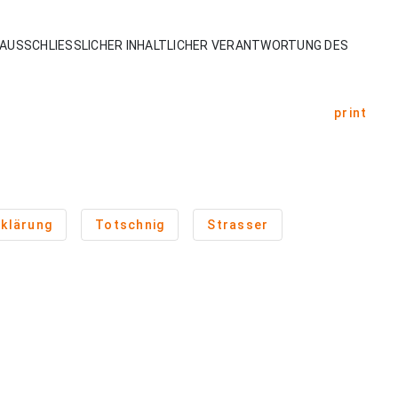
AUSSCHLIESSLICHER INHALTLICHER VERANTWORTUNG DES
print
klärung
Totschnig
Strasser