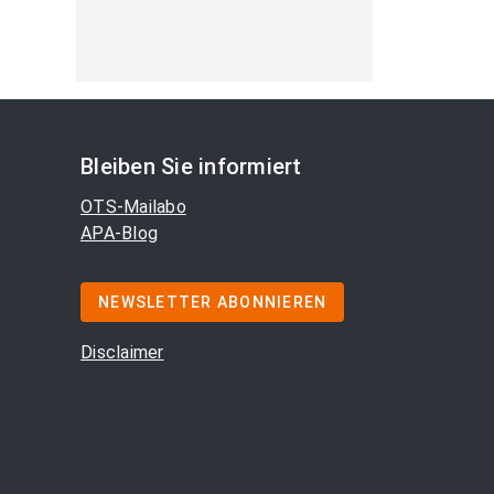
Bleiben Sie informiert
OTS-Mailabo
APA-Blog
NEWSLETTER ABONNIEREN
Disclaimer