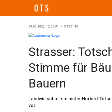
18.05.2022, 12:50:01
/
OTS0144
Strasser: Totsch
Stimme für Bäu
Bauern
Landwirtschaftsminister Norbert Totsch
vor