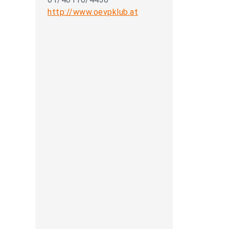
http://www.oevpklub.at