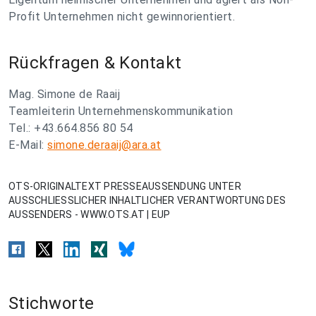
Profit Unternehmen nicht gewinnorientiert.
Rückfragen & Kontakt
Mag. Simone de Raaij
Teamleiterin Unternehmenskommunikation
Tel.: +43.664.856 80 54
E-Mail:
simone.deraaij@ara.at
OTS-ORIGINALTEXT PRESSEAUSSENDUNG UNTER
AUSSCHLIESSLICHER INHALTLICHER VERANTWORTUNG DES
AUSSENDERS - WWW.OTS.AT | EUP
Stichworte