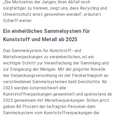
„Die Motivation der Jungen, ihren Abfall noch
sorgfältiger zu trennen, zeigt uns, dass Recycling und
Umweltschutz ernst genommen werden“, erläutert
Scharff weiter.
Ein einheitliches Sammelsystem für
Kunststoff und Metall ab 2025
Das Sammelsystem für Kunststoff- und
Metallverpackungen zu vereinheitlichen, ist ein
wichtiger Schritt zur Vereinfachung der Sammlung und
zur Steigerung der Mengen. Mit der jüngsten Novelle
der Verpackungsverordnung ist der Fleckerlteppich an
verschiedenen Sammelsystemen bald Geschichte. Ab
2023 werden österreichweit alle
Kunststoffverpackungen gesammelt und spätestens ab
2025 gemeinsam mit Metallverpackungen. Schon jetzt
geben 86 Prozent der befragten Personen dem
Sammelsystem vom Kunststoffverpackungen die