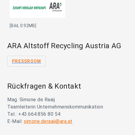
[Bild, 0.92MB]
ARA Altstoff Recycling Austria AG
PRESSROOM
Rückfragen & Kontakt
Mag. Simone de Raaij
Teamleiterin Unternehmenskommunikation
Tel.: +43.664.856 80 54
E-Mail:
simone.deraaij@ara.at