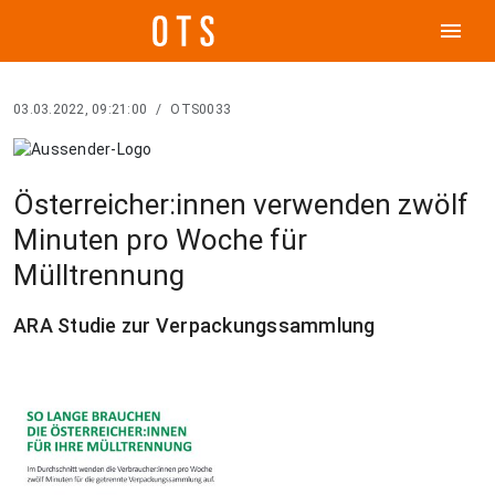
menu
03.03.2022, 09:21:00
/
OTS0033
Österreicher:innen verwenden zwölf
Minuten pro Woche für
Mülltrennung
ARA Studie zur Verpackungssammlung