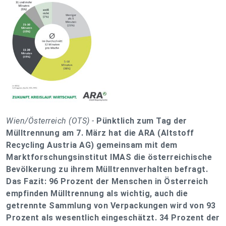
Wien/Österreich (OTS) -
Pünktlich zum Tag der
Mülltrennung am 7. März hat die ARA (Altstoff
Recycling Austria AG) gemeinsam mit dem
Marktforschungsinstitut IMAS die österreichische
Bevölkerung zu ihrem Mülltrennverhalten befragt.
Das Fazit: 96 Prozent der Menschen in Österreich
empfinden Mülltrennung als wichtig, auch die
getrennte Sammlung von Verpackungen wird von 93
Prozent als wesentlich eingeschätzt. 34 Prozent der