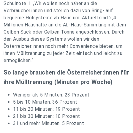
Schulnote 1. „Wir wollen noch näher an die
Verbraucher:innen und stellen dazu von Bring- auf
bequeme Holsysteme ab Haus um. Aktuell sind 2,4
Millionen Haushalte an die Ab-Haus-Sammlung mit dem
Gelben Sack oder Gelben Tonne angeschlossen. Durch
den Ausbau dieses Systems wollen wir den
Österreicher:innen noch mehr Convenience bieten, um
ihnen Mülltrennung zu jeder Zeit einfach und leicht zu
ermöglichen.“
So lange brauchen die Österreicher:innen für
ihre Mülltrennung (Minuten pro Woche)
Weniger als 5 Minuten: 23 Prozent
5 bis 10 Minuten: 36 Prozent
11 bis 20 Minuten: 19 Prozent
21 bis 30 Minuten: 10 Prozent
31 und mehr Minuten: 5 Prozent