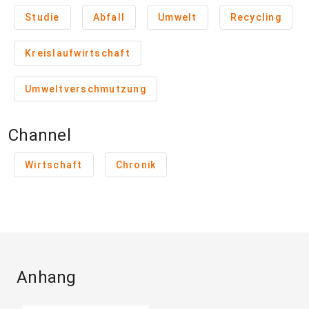
Studie
Abfall
Umwelt
Recycling
Kreislaufwirtschaft
Umweltverschmutzung
Channel
Wirtschaft
Chronik
Anhang