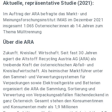
Aktuelle, repräsentative Studie (2021):
Im Auftrag der ARA befragte das Markt- und
Meinungsforschungsinstitut IMAS im Dezember 2021
insgesamt 1.065 Österreicher:innen ab 14 Jahren zum
Thema Mülltrennung.
Über die ARA
Zukunft. Kreislauf. Wirtschaft. Seit fast 30 Jahren
agiert die Altstoff Recycling Austria AG (ARA) als
treibende Kraft der österreichischen Abfall- und
Kreislaufwirtschaft. Als heimischer Marktführer unter
den Sammel- und Verwertungssystemen für
Verpackungen sowie Elektroaltgeräte und Batterien
organisiert die ARA die Sammlung, Sortierung und
Verwertung von Verpackungsabfällen flächendeckend in
ganz Österreich. Gesamt stehen den Konsumentinnen
und Konsumenten mehr als 1,9 Millionen