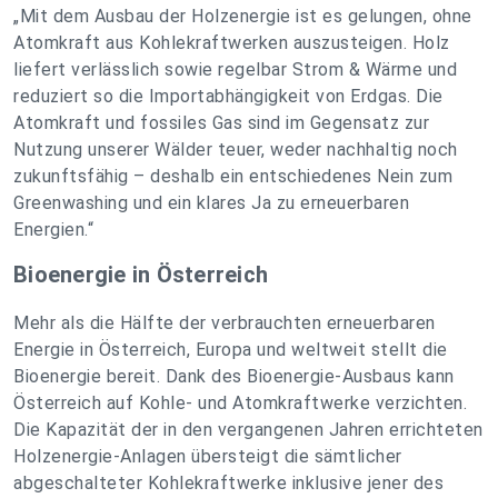
„Mit dem Ausbau der Holzenergie ist es gelungen, ohne
Atomkraft aus Kohlekraftwerken auszusteigen. Holz
liefert verlässlich sowie regelbar Strom & Wärme und
reduziert so die Importabhängigkeit von Erdgas.
Die
Atomkraft und fossiles Gas sind im Gegensatz zur
Nutzung unserer Wälder teuer, weder nachhaltig noch
zukunftsfähig – deshalb ein entschiedenes Nein zum
Greenwashing und ein klares Ja zu erneuerbaren
Energien.
“
Bioenergie in Österreich
Mehr als die Hälfte der verbrauchten erneuerbaren
Energie in Österreich, Europa und weltweit stellt die
Bioenergie bereit. Dank des Bioenergie-Ausbaus kann
Österreich auf Kohle- und Atomkraftwerke verzichten.
Die Kapazität der in den vergangenen Jahren errichteten
Holzenergie-Anlagen übersteigt die sämtlicher
abgeschalteter Kohlekraftwerke inklusive jener des