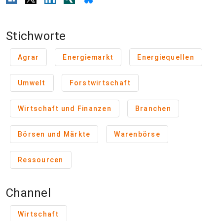
Stichworte
Agrar
Energiemarkt
Energiequellen
Umwelt
Forstwirtschaft
Wirtschaft und Finanzen
Branchen
Börsen und Märkte
Warenbörse
Ressourcen
Channel
Wirtschaft