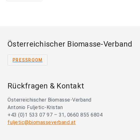
Österreichischer Biomasse-Verband
PRESSROOM
Rückfragen & Kontakt
Österreichischer Biomasse-Verband
Antonio Fuljetic-Kristan
+43 (0)1 533 07 97 – 31, 0660 855 6804
fuljetic@biomasseverband.at