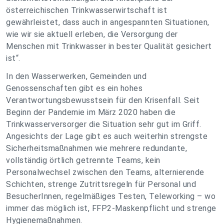
österreichischen Trinkwasserwirtschaft ist
gewährleistet, dass auch in angespannten Situationen,
wie wir sie aktuell erleben, die Versorgung der
Menschen mit Trinkwasser in bester Qualität gesichert
ist“.
In den Wasserwerken, Gemeinden und
Genossenschaften gibt es ein hohes
Verantwortungsbewusstsein für den Krisenfall. Seit
Beginn der Pandemie im März 2020 haben die
Trinkwasserversorger die Situation sehr gut im Griff.
Angesichts der Lage gibt es auch weiterhin strengste
Sicherheitsmaßnahmen wie mehrere redundante,
vollständig örtlich getrennte Teams, kein
Personalwechsel zwischen den Teams, alternierende
Schichten, strenge Zutrittsregeln für Personal und
BesucherInnen, regelmäßiges Testen, Teleworking – wo
immer das möglich ist, FFP2-Maskenpflicht und strenge
Hygienemaßnahmen.