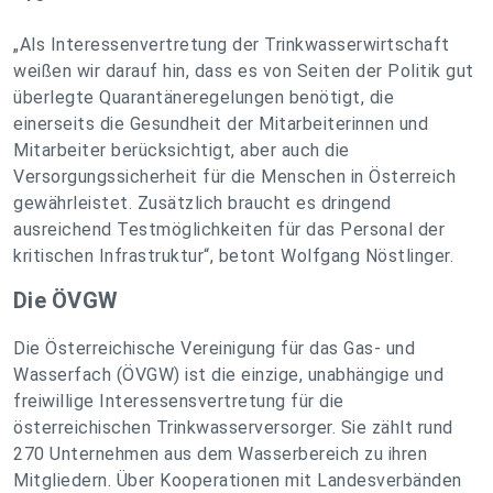
„Als Interessenvertretung der Trinkwasserwirtschaft
weißen wir darauf hin, dass es von Seiten der Politik gut
überlegte Quarantäneregelungen benötigt, die
einerseits die Gesundheit der Mitarbeiterinnen und
Mitarbeiter berücksichtigt, aber auch die
Versorgungssicherheit für die Menschen in Österreich
gewährleistet. Zusätzlich braucht es dringend
ausreichend Testmöglichkeiten für das Personal der
kritischen Infrastruktur“,
betont Wolfgang Nöstlinger.
Die ÖVGW
Die Österreichische Vereinigung für das Gas- und
Wasserfach (ÖVGW) ist die einzige, unabhängige und
freiwillige Interessensvertretung für die
österreichischen Trinkwasserversorger. Sie zählt rund
270 Unternehmen aus dem Wasserbereich zu ihren
Mitgliedern. Über Kooperationen mit Landesverbänden