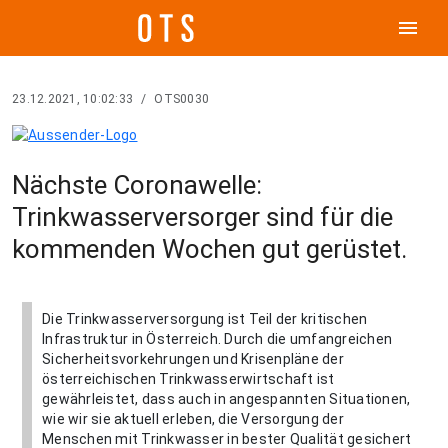
menu
23.12.2021, 10:02:33
/
OTS0030
Nächste Coronawelle:
Trinkwasserversorger sind für die
kommenden Wochen gut gerüstet.
Die Trinkwasserversorgung ist Teil der kritischen
Infrastruktur in Österreich. Durch die umfangreichen
Sicherheitsvorkehrungen und Krisenpläne der
österreichischen Trinkwasserwirtschaft ist
gewährleistet, dass auch in angespannten Situationen,
wie wir sie aktuell erleben, die Versorgung der
Menschen mit Trinkwasser in bester Qualität gesichert