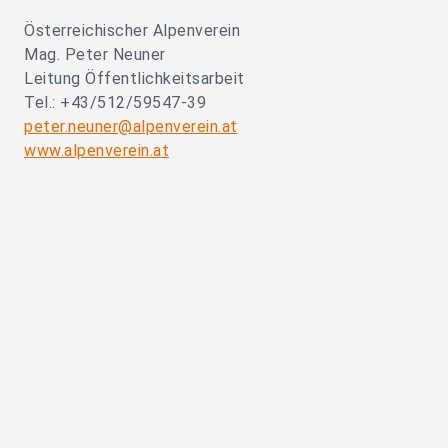
Österreichischer Alpenverein
Mag. Peter Neuner
Leitung Öffentlichkeitsarbeit
Tel.: +43/512/59547-39
peter.neuner@alpenverein.at
www.alpenverein.at