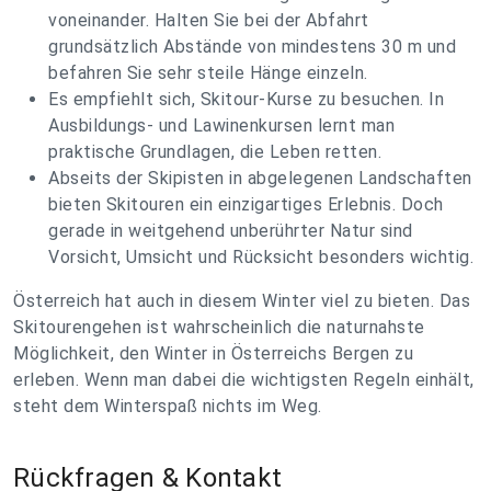
voneinander. Halten Sie bei der Abfahrt
grundsätzlich Abstände von mindestens 30 m und
befahren Sie sehr steile Hänge einzeln.
Es empfiehlt sich, Skitour-Kurse zu besuchen. In
Ausbildungs- und Lawinenkursen lernt man
praktische Grundlagen, die Leben retten.
Abseits der Skipisten in abgelegenen Landschaften
bieten Skitouren ein einzigartiges Erlebnis. Doch
gerade in weitgehend unberührter Natur sind
Vorsicht, Umsicht und Rücksicht besonders wichtig.
Österreich hat auch in diesem Winter viel zu bieten. Das
Skitourengehen ist wahrscheinlich die naturnahste
Möglichkeit, den Winter in Österreichs Bergen zu
erleben. Wenn man dabei die wichtigsten Regeln einhält,
steht dem Winterspaß nichts im Weg.
Rückfragen & Kontakt