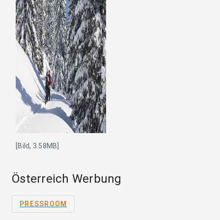
[Bild, 3.58MB]
Österreich Werbung
PRESSROOM