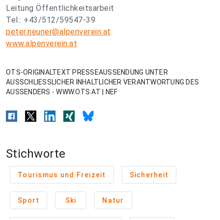
Leitung Öffentlichkeitsarbeit
Tel.: +43/512/59547-39
peter.neuner@alpenverein.at
www.alpenverein.at
OTS-ORIGINALTEXT PRESSEAUSSENDUNG UNTER
AUSSCHLIESSLICHER INHALTLICHER VERANTWORTUNG DES
AUSSENDERS - WWW.OTS.AT | NEF
Stichworte
Tourismus und Freizeit
Sicherheit
Sport
Ski
Natur