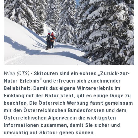
Wien (OTS) -
Skitouren sind ein echtes „Zurück-zur-
Natur-Erlebnis“ und erfreuen sich zunehmender
Beliebtheit. Damit das eigene Wintererlebnis im
Einklang mit der Natur steht, gilt es einige Dinge zu
beachten. Die Österreich Werbung fasst gemeinsam
mit den Österreichischen Bundesforsten und dem
Österreichischen Alpenverein die wichtigsten
Informationen zusammen, damit Sie sicher und
umsichtig auf Skitour gehen können.