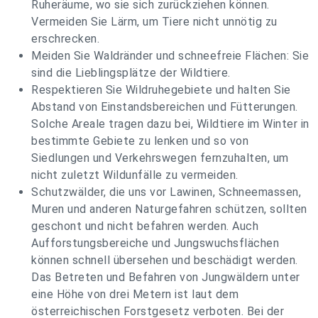
Ruheräume, wo sie sich zurückziehen können.
Vermeiden Sie Lärm, um Tiere nicht unnötig zu
erschrecken.
Meiden Sie Waldränder und schneefreie Flächen: Sie
sind die Lieblingsplätze der Wildtiere.
Respektieren Sie Wildruhegebiete und halten Sie
Abstand von Einstandsbereichen und Fütterungen.
Solche Areale tragen dazu bei, Wildtiere im Winter in
bestimmte Gebiete zu lenken und so von
Siedlungen und Verkehrswegen fernzuhalten, um
nicht zuletzt Wildunfälle zu vermeiden.
Schutzwälder, die uns vor Lawinen, Schneemassen,
Muren und anderen Naturgefahren schützen, sollten
geschont und nicht befahren werden. Auch
Aufforstungsbereiche und Jungswuchsflächen
können schnell übersehen und beschädigt werden.
Das Betreten und Befahren von Jungwäldern unter
eine Höhe von drei Metern ist laut dem
österreichischen Forstgesetz verboten. Bei der