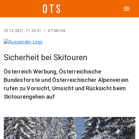
menu
22.12.2021, 11:33:01
/
OTS0104
Sicherheit bei Skitouren
Österreich Werbung, Österreichische
Bundesforste und Österreichischer Alpenverein
rufen zu Vorsicht, Umsicht und Rücksicht beim
Skitourengehen auf