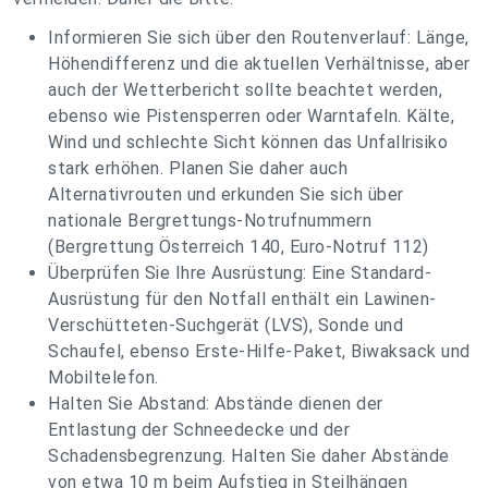
Informieren Sie sich über den Routenverlauf: Länge,
Höhendifferenz und die aktuellen Verhältnisse, aber
auch der Wetterbericht sollte beachtet werden,
ebenso wie Pistensperren oder Warntafeln. Kälte,
Wind und schlechte Sicht können das Unfallrisiko
stark erhöhen. Planen Sie daher auch
Alternativrouten und erkunden Sie sich über
nationale Bergrettungs-Notrufnummern
(Bergrettung Österreich 140, Euro-Notruf 112)
Überprüfen Sie Ihre Ausrüstung: Eine Standard-
Ausrüstung für den Notfall enthält ein Lawinen-
Verschütteten-Suchgerät (LVS), Sonde und
Schaufel, ebenso Erste-Hilfe-Paket, Biwaksack und
Mobiltelefon.
Halten Sie Abstand: Abstände dienen der
Entlastung der Schneedecke und der
Schadensbegrenzung. Halten Sie daher Abstände
von etwa 10 m beim Aufstieg in Steilhängen