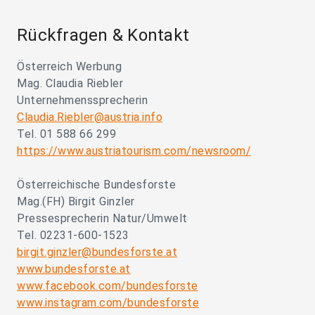
Rückfragen & Kontakt
Österreich Werbung
Mag. Claudia Riebler
Unternehmenssprecherin
Claudia.Riebler@austria.info
Tel. 01 588 66 299
https://www.austriatourism.com/newsroom/
Österreichische Bundesforste
Mag.(FH) Birgit Ginzler
Pressesprecherin Natur/Umwelt
Tel. 02231-600-1523
birgit.ginzler@bundesforste.at
www.bundesforste.at
www.facebook.com/bundesforste
www.instagram.com/bundesforste