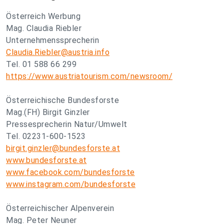
Österreich Werbung
Mag. Claudia Riebler
Unternehmenssprecherin
Claudia.Riebler@austria.info
Tel. 01 588 66 299
https://www.austriatourism.com/newsroom/
Österreichische Bundesforste
Mag.(FH) Birgit Ginzler
Pressesprecherin Natur/Umwelt
Tel. 02231-600-1523
birgit.ginzler@bundesforste.at
www.bundesforste.at
www.facebook.com/bundesforste
www.instagram.com/bundesforste
Österreichischer Alpenverein
Mag. Peter Neuner