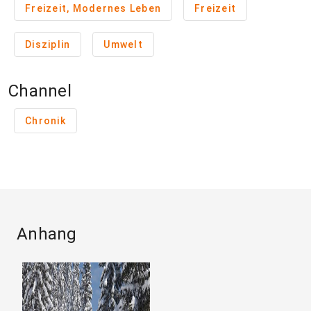
Freizeit, Modernes Leben
Freizeit
Disziplin
Umwelt
Channel
Chronik
Anhang