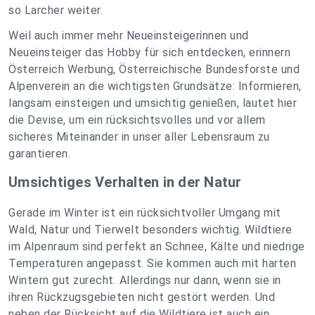
so Larcher weiter.
Weil auch immer mehr Neueinsteigerinnen und
Neueinsteiger das Hobby für sich entdecken, erinnern
Österreich Werbung, Österreichische Bundesforste und
Alpenverein an die wichtigsten Grundsätze: Informieren,
langsam einsteigen und umsichtig genießen, lautet hier
die Devise, um ein rücksichtsvolles und vor allem
sicheres Miteinander in unser aller Lebensraum zu
garantieren.
Umsichtiges Verhalten in der Natur
Gerade im Winter ist ein rücksichtvoller Umgang mit
Wald, Natur und Tierwelt besonders wichtig. Wildtiere
im Alpenraum sind perfekt an Schnee, Kälte und niedrige
Temperaturen angepasst. Sie kommen auch mit harten
Wintern gut zurecht. Allerdings nur dann, wenn sie in
ihren Rückzugsgebieten nicht gestört werden. Und
neben der Rücksicht auf die Wildtiere ist auch ein