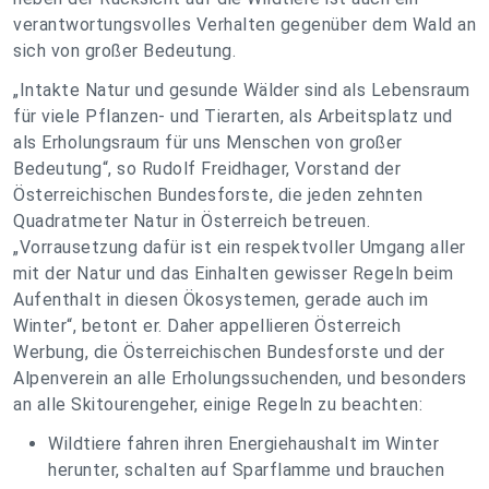
verantwortungsvolles Verhalten gegenüber dem Wald an
sich von großer Bedeutung.
„Intakte Natur und gesunde Wälder sind als Lebensraum
für viele Pflanzen- und Tierarten, als Arbeitsplatz und
als Erholungsraum für uns Menschen von großer
Bedeutung“, so Rudolf Freidhager, Vorstand der
Österreichischen Bundesforste, die jeden zehnten
Quadratmeter Natur in Österreich betreuen.
„Vorrausetzung dafür ist ein respektvoller Umgang aller
mit der Natur und das Einhalten gewisser Regeln beim
Aufenthalt in diesen Ökosystemen, gerade auch im
Winter“, betont er. Daher appellieren Österreich
Werbung, die Österreichischen Bundesforste und der
Alpenverein an alle Erholungssuchenden, und besonders
an alle Skitourengeher, einige Regeln zu beachten:
Wildtiere fahren ihren Energiehaushalt im Winter
herunter, schalten auf Sparflamme und brauchen