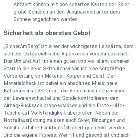
Abfahrt können mit den scharfen Kanten der Skier
große Schäden an den Jungbäumen unter dem
Schnee angerichtet werden.
Sicherheit als oberstes Gebot
„SicherAmBerg“ ist einer der wichtigsten Leitsätze, dem
sich der Österreichische Alpenverein verschrieben hat.
Das Um und Auf für einen guten und vor allem sicheren
Start in die neue Skitourensaison ist eine sorgfältige
Vorbereitung von Material, Körper und Geist. Der
Materialcheck ist dabei ein absolutes Muss: neue
Batterien ins LVS-Gerät, die Verschlussmechanismen
der Lawinenschaufel und Sonde kontrollieren, den
Airbag-Rucksack probeauslösen und die Erste-Hilfe-
Tasche auf Vollständigkeit überprüfen. Neben der
Notfallausrüstung müssen auch Skier, Bindungen und
Schuhe auf ihre Funktionsfähigkeit gecheckt werden.
Und die eigene Fitness: Wer fit und gesund ist und sich