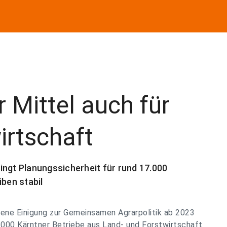
 Mittel auch für
irtschaft
ingt Planungssicherheit für rund 17.000
iben stabil
ene Einigung zur Gemeinsamen Agrarpolitik ab 2023
000 Kärntner Betriebe aus Land- und Forstwirtschaft