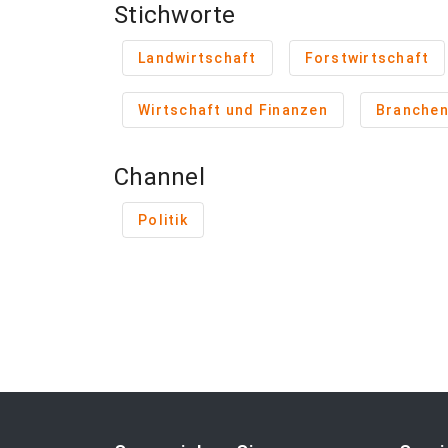
Stichworte
Landwirtschaft
Forstwirtschaft
Wirtschaft und Finanzen
Branche
Channel
Politik