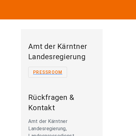
Amt der Kärntner
Landesregierung
PRESSROOM
Rückfragen &
Kontakt
Amt der Kärntner
Landesregierung,
Landespressedienst