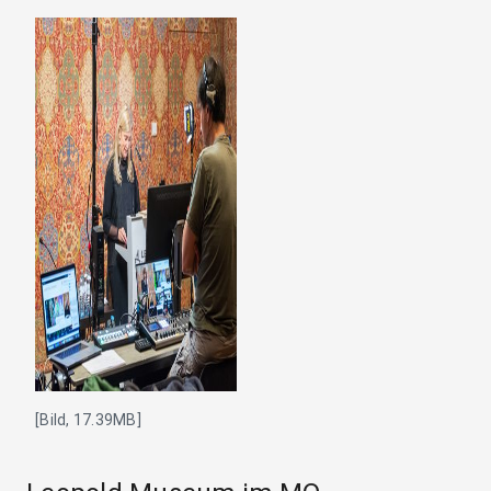
[Bild, 17.39MB]