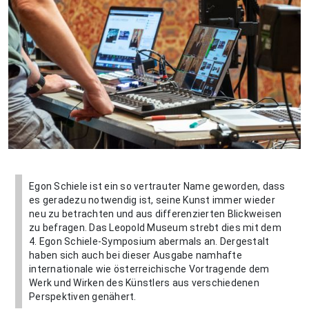
Egon Schiele ist ein so vertrauter Name geworden, dass
es geradezu notwendig ist, seine Kunst immer wieder
neu zu betrachten und aus differenzierten Blickweisen
zu befragen. Das Leopold Museum strebt dies mit dem
4. Egon Schiele-Symposium abermals an. Dergestalt
haben sich auch bei dieser Ausgabe namhafte
internationale wie österreichische Vortragende dem
Werk und Wirken des Künstlers aus verschiedenen
Perspektiven genähert.