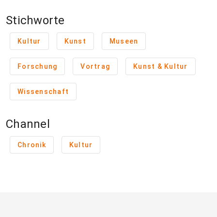
Stichworte
Kultur
Kunst
Museen
Forschung
Vortrag
Kunst & Kultur
Wissenschaft
Channel
Chronik
Kultur