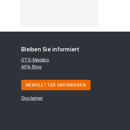
Bleiben Sie informiert
OTS-Mailabo
APA-Blog
NEWSLETTER ABONNIEREN
Disclaimer