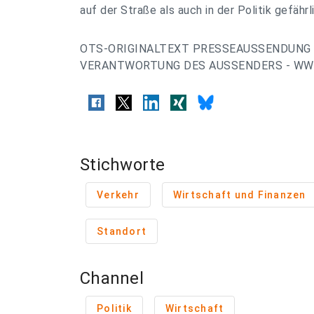
auf der Straße als auch in der Politik gefährli
OTS-ORIGINALTEXT PRESSEAUSSENDUNG 
VERANTWORTUNG DES AUSSENDERS - WWW
Stichworte
Verkehr
Wirtschaft und Finanzen
Standort
Channel
Politik
Wirtschaft