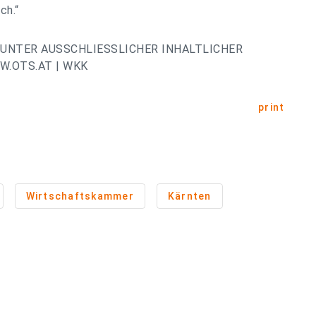
ch.“
UNTER AUSSCHLIESSLICHER INHALTLICHER
.OTS.AT | WKK
print
Wirtschaftskammer
Kärnten