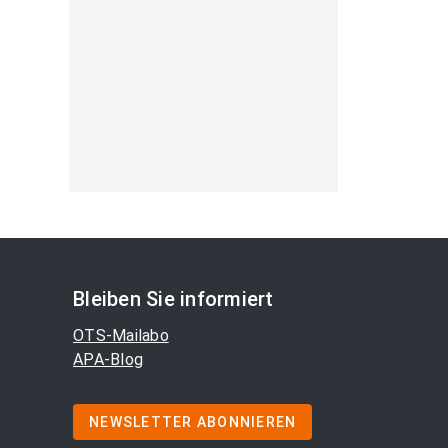
Bleiben Sie informiert
OTS-Mailabo
APA-Blog
NEWSLETTER ABONNIEREN