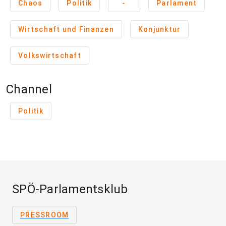
Chaos
Politik
-
Parlament
Wirtschaft und Finanzen
Konjunktur
Volkswirtschaft
Channel
Politik
SPÖ-Parlamentsklub
PRESSROOM