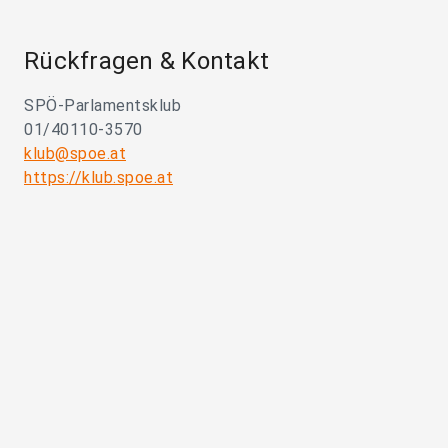
Rückfragen & Kontakt
SPÖ-Parlamentsklub
01/40110-3570
klub@spoe.at
https://klub.spoe.at