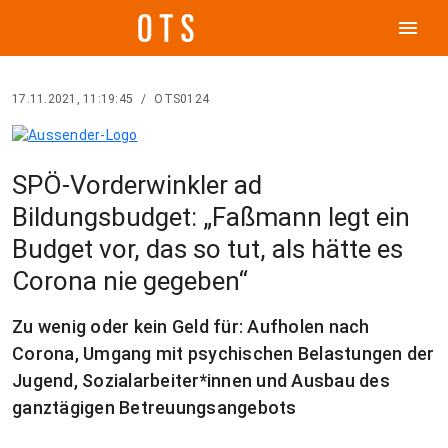
menu
17.11.2021, 11:19:45
/
OTS0124
SPÖ-Vorderwinkler ad
Bildungsbudget: „Faßmann legt ein
Budget vor, das so tut, als hätte es
Corona nie gegeben“
Zu wenig oder kein Geld für: Aufholen nach
Corona, Umgang mit psychischen Belastungen der
Jugend, Sozialarbeiter*innen und Ausbau des
ganztägigen Betreuungsangebots