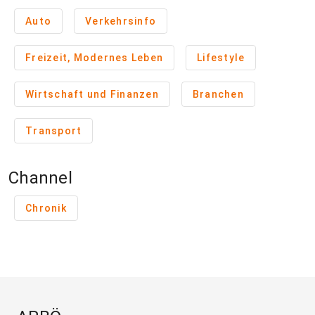
Auto
Verkehrsinfo
Freizeit, Modernes Leben
Lifestyle
Wirtschaft und Finanzen
Branchen
Transport
Channel
Chronik