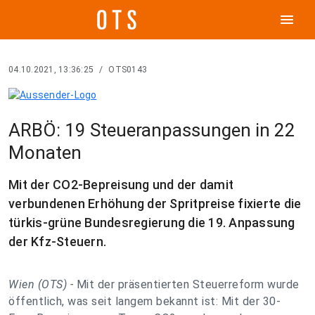
menu
04.10.2021, 13:36:25
/
OTS0143
ARBÖ: 19 Steueranpassungen in 22
Monaten
Mit der CO2-Bepreisung und der damit
verbundenen Erhöhung der Spritpreise fixierte die
türkis-grüne Bundesregierung die 19. Anpassung
der Kfz-Steuern.
Wien (OTS) -
Mit der präsentierten Steuerreform wurde
öffentlich, was seit langem bekannt ist: Mit der 30-