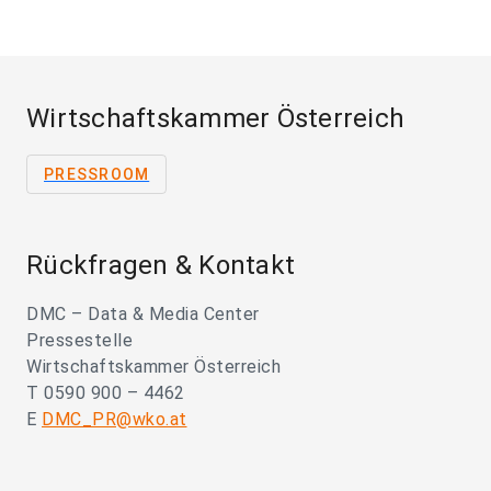
Wirtschaftskammer Österreich
PRESSROOM
Rückfragen & Kontakt
DMC – Data & Media Center
Pressestelle
Wirtschaftskammer Österreich
T 0590 900 – 4462
E
DMC_PR@wko.at