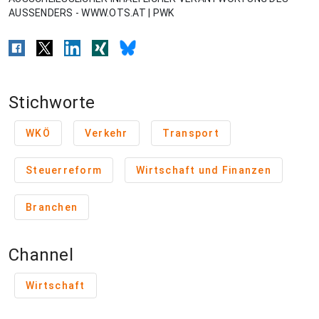
AUSSENDERS - WWW.OTS.AT | PWK
Stichworte
WKÖ
Verkehr
Transport
Steuerreform
Wirtschaft und Finanzen
Branchen
Channel
Wirtschaft