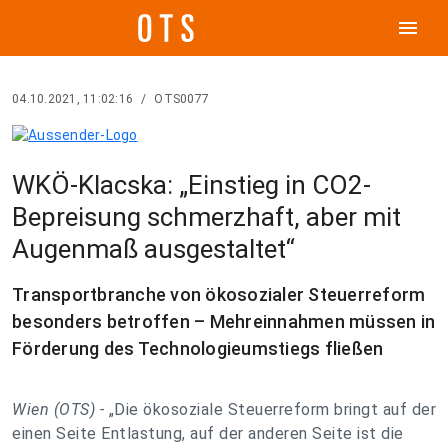
menu
04.10.2021, 11:02:16
/
OTS0077
WKÖ-Klacska: „Einstieg in CO2-
Bepreisung schmerzhaft, aber mit
Augenmaß ausgestaltet“
Transportbranche von ökosozialer Steuerreform
besonders betroffen – Mehreinnahmen müssen in
Förderung des Technologieumstiegs fließen
Wien (OTS) -
„Die ökosoziale Steuerreform bringt auf der
einen Seite Entlastung, auf der anderen Seite ist die