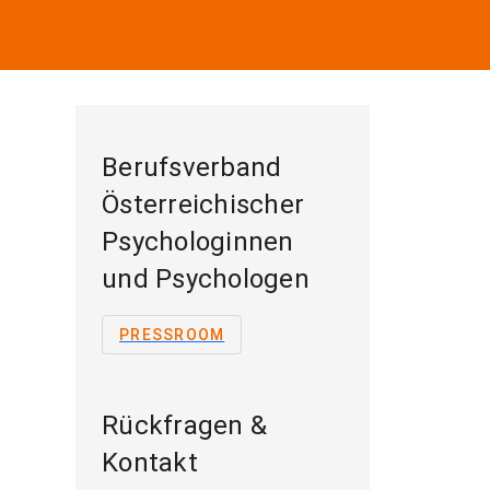
Berufsverband
Österreichischer
Psychologinnen
und Psychologen
PRESSROOM
Rückfragen &
Kontakt