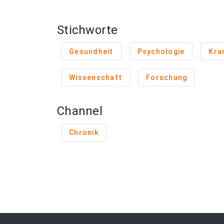
Stichworte
Gesundheit
Psychologie
Kra
Wissenschaft
Forschung
Channel
Chronik