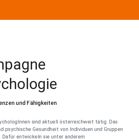
mpagne
chologie
nzen und Fähigkeiten
chologInnen sind aktuell österreichweit tätig. Das
 und psychische Gesundheit von Individuen und Gruppen
. Dafür entwickeln sie unter anderem