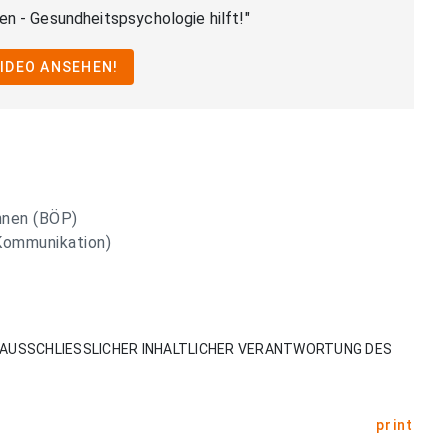
 - Gesundheitspsychologie hilft!"
VIDEO ANSEHEN!
nnen (BÖP)
 Kommunikation)
AUSSCHLIESSLICHER INHALTLICHER VERANTWORTUNG DES
print