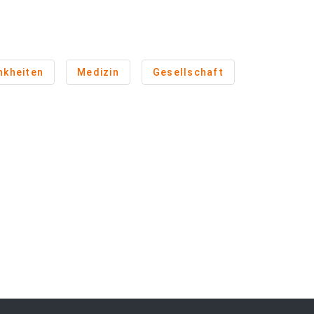
nkheiten
Medizin
Gesellschaft