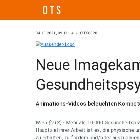
04.10.2021, 09:11:14
/
OTS0020
Neue Imageka
Gesundheitspsy
Animations-Videos beleuchten Kompete
Wien (OTS) -
Mehr als 10.000 Gesundheitspsy
Hauptziel ihrer Arbeit ist es, die physische
zu erhalten, zu fördern und/oder auszubauen