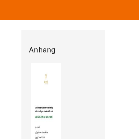
Anhang