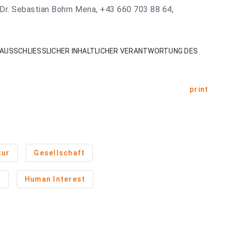
Dr. Sebastian Bohrn Mena, +43 660 703 88 64,
AUSSCHLIESSLICHER INHALTLICHER VERANTWORTUNG DES
print
tur
Gesellschaft
n
Human Interest