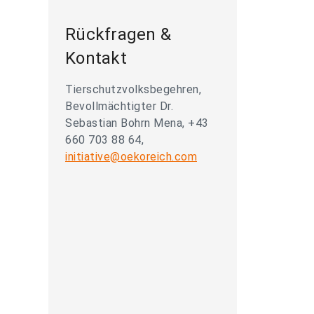
Rückfragen &
Kontakt
Tierschutzvolksbegehren,
Bevollmächtigter Dr.
Sebastian Bohrn Mena, +43
660 703 88 64,
initiative@oekoreich.com