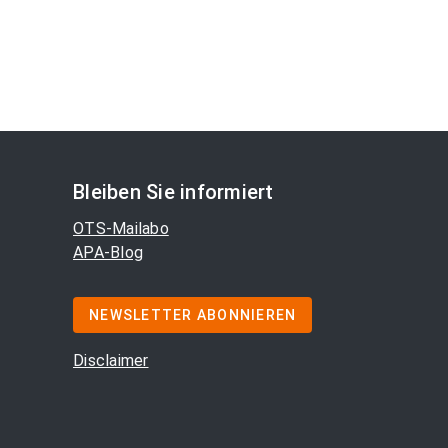
Bleiben Sie informiert
OTS-Mailabo
APA-Blog
NEWSLETTER ABONNIEREN
Disclaimer