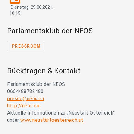
[Dienstag, 29.06.2021,
10:15]
Parlamentsklub der NEOS
PRESSROOM
Rückfragen & Kontakt
Parlamentsklub der NEOS
0664/88782480
presse@neos.eu
http://neos.eu
Aktuelle Informationen zu „Neustart Österreich“
unter
www.neustartoesterreich.at