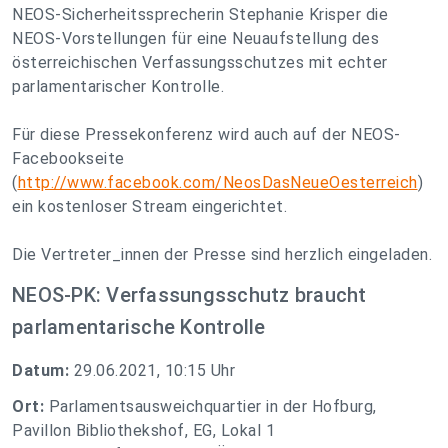
NEOS-Sicherheitssprecherin Stephanie Krisper die
NEOS-Vorstellungen für eine Neuaufstellung des
österreichischen Verfassungsschutzes mit echter
parlamentarischer Kontrolle.
Für diese Pressekonferenz wird auch auf der NEOS-
Facebookseite
(
http://www.facebook.com/NeosDasNeueOesterreich
)
ein kostenloser Stream eingerichtet.
Die Vertreter_innen der Presse sind herzlich eingeladen.
NEOS-PK: Verfassungsschutz braucht
parlamentarische Kontrolle
Datum:
29.06.2021, 10:15 Uhr
Ort:
Parlamentsausweichquartier in der Hofburg,
Pavillon Bibliothekshof, EG, Lokal 1