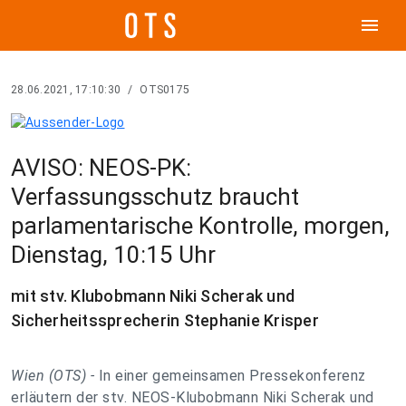
menu
28.06.2021, 17:10:30
/
OTS0175
AVISO: NEOS-PK:
Verfassungsschutz braucht
parlamentarische Kontrolle, morgen,
Dienstag, 10:15 Uhr
mit stv. Klubobmann Niki Scherak und
Sicherheitssprecherin Stephanie Krisper
Wien (OTS) -
In einer gemeinsamen Pressekonferenz
erläutern der stv. NEOS-Klubobmann Niki Scherak und