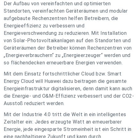
Der Aufbau von vereinfachten und optimierten
Standorten, vereinfachten Geräteräumen und modular
aufgebaute Rechenzentren helfen Betreibern, die
Energieeffizienz zu verbessern und
Energieverschwendung zu reduzieren. Mit Installation
von Solar-Photovoltaikanlagen auf den Standorten und
Geräteräumen der Betreiber können Rechenzentren von
„Energieverbrauchern“ zu „Energieerzeuger“ werden und
so flächendecken erneuerbare Energien verwenden.
Mit dem Einsatz fortschrittlicher Cloud bzw. Smart
Energy Cloud will Huawei dazu beitragen die gesamte
Energieinfrastruktur digitalisieren, denn damit kann auch
die Energie- und O&M-Effizienz verbessert und der CO2-
Ausstoß reduziert werden.
Mit der Industrie 4.0 tritt die Welt in ein intelligentes
Zeitalter ein: Jedes erzeugte Watt an erneuerbarer
Energie, jede eingesparte Stromeinheit ist ein Schritt in
eine nachhaltigere Zukunft und kann durch