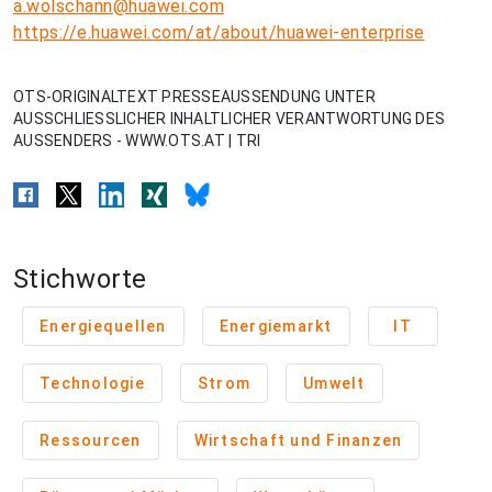
a.wolschann@huawei.com
https://e.huawei.com/at/about/huawei-enterprise
OTS-ORIGINALTEXT PRESSEAUSSENDUNG UNTER
AUSSCHLIESSLICHER INHALTLICHER VERANTWORTUNG DES
AUSSENDERS - WWW.OTS.AT | TRI
Stichworte
Energiequellen
Energiemarkt
IT
Technologie
Strom
Umwelt
Ressourcen
Wirtschaft und Finanzen