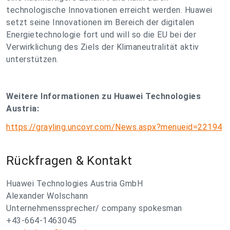
technologische Innovationen erreicht werden. Huawei
setzt seine Innovationen im Bereich der digitalen
Energietechnologie fort und will so die EU bei der
Verwirklichung des Ziels der Klimaneutralität aktiv
unterstützen.
Weitere Informationen zu Huawei Technologies
Austria:
https://grayling.uncovr.com/News.aspx?menueid=22194
Rückfragen & Kontakt
Huawei Technologies Austria GmbH
Alexander Wolschann
Unternehmenssprecher/ company spokesman
+43-664-1463045