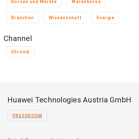
Börsen und Märkte
Warenbörse
Branchen
Wissenschaft
Energie
Channel
Chronik
Huawei Technologies Austria GmbH
PRESSROOM