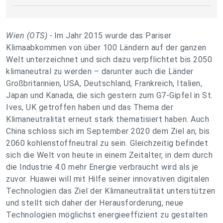
Wien (OTS) -
Im Jahr 2015 wurde das Pariser
Klimaabkommen von über 100 Ländern auf der ganzen
Welt unterzeichnet und sich dazu verpflichtet bis 2050
klimaneutral zu werden – darunter auch die Länder
Großbritannien, USA, Deutschland, Frankreich, Italien,
Japan und Kanada, die sich gestern zum G7-Gipfel in St.
Ives, UK getroffen haben und das Thema der
Klimaneutralität erneut stark thematisiert haben. Auch
China schloss sich im September 2020 dem Ziel an, bis
2060 kohlenstoffneutral zu sein. Gleichzeitig befindet
sich die Welt von heute in einem Zeitalter, in dem durch
die Industrie 4.0 mehr Energie verbraucht wird als je
zuvor. Huawei will mit Hilfe seiner innovativen digitalen
Technologien das Ziel der Klimaneutralität unterstützen
und stellt sich daher der Herausforderung, neue
Technologien möglichst energieeffizient zu gestalten