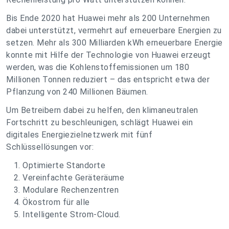
Bis Ende 2020 hat Huawei mehr als 200 Unternehmen
dabei unterstützt, vermehrt auf erneuerbare Energien zu
setzen. Mehr als 300 Milliarden kWh erneuerbare Energie
konnte mit Hilfe der Technologie von Huawei erzeugt
werden, was die Kohlenstoffemissionen um 180
Millionen Tonnen reduziert – das entspricht etwa der
Pflanzung von 240 Millionen Bäumen.
Um Betreibern dabei zu helfen, den klimaneutralen
Fortschritt zu beschleunigen, schlägt Huawei ein
digitales Energiezielnetzwerk mit fünf
Schlüssellösungen vor:
Optimierte Standorte
Vereinfachte Geräteräume
Modulare Rechenzentren
Ökostrom für alle
Intelligente Strom-Cloud.