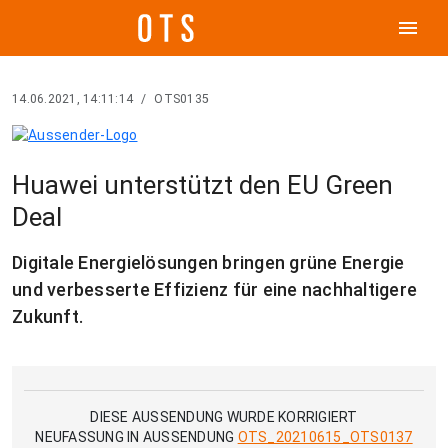
menu
14.06.2021, 14:11:14
/
OTS0135
Huawei unterstützt den EU Green
Deal
Digitale Energielösungen bringen grüne Energie
und verbesserte Effizienz für eine nachhaltigere
Zukunft.
DIESE AUSSENDUNG WURDE KORRIGIERT
NEUFASSUNG IN AUSSENDUNG
OTS_20210615_OTS0137