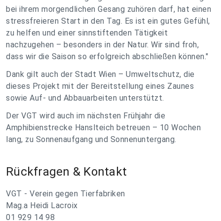
bei ihrem morgendlichen Gesang zuhören darf, hat einen
stressfreieren Start in den Tag. Es ist ein gutes Gefühl,
zu helfen und einer sinnstiftenden Tätigkeit
nachzugehen – besonders in der Natur. Wir sind froh,
dass wir die Saison so erfolgreich abschließen können."
Dank gilt auch der Stadt Wien – Umweltschutz, die
dieses Projekt mit der Bereitstellung eines Zaunes
sowie Auf- und Abbauarbeiten unterstützt.
Der VGT wird auch im nächsten Frühjahr die
Amphibienstrecke Hanslteich betreuen – 10 Wochen
lang, zu Sonnenaufgang und Sonnenuntergang.
Rückfragen & Kontakt
VGT - Verein gegen Tierfabriken
Mag.a Heidi Lacroix
01 929 14 98