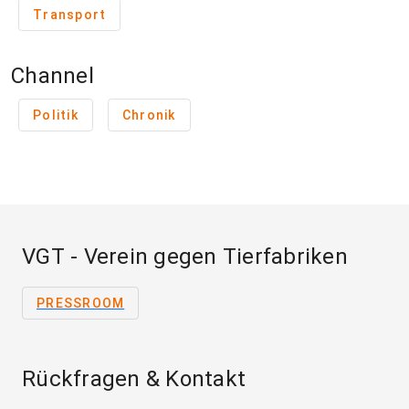
Transport
Channel
Politik
Chronik
VGT - Verein gegen Tierfabriken
PRESSROOM
Rückfragen & Kontakt