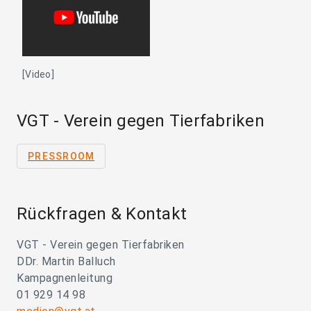
[Video]
VGT - Verein gegen Tierfabriken
PRESSROOM
Rückfragen & Kontakt
VGT - Verein gegen Tierfabriken
DDr. Martin Balluch
Kampagnenleitung
01 929 14 98