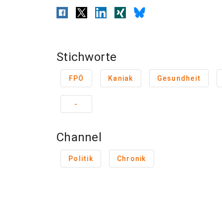
Stichworte
FPÖ
Kaniak
Gesundheit
-
Channel
Politik
Chronik