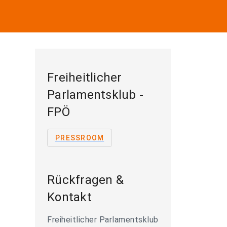
Freiheitlicher
Parlamentsklub -
FPÖ
PRESSROOM
Rückfragen &
Kontakt
Freiheitlicher Parlamentsklub