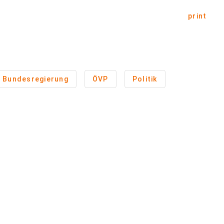
print
Bundesregierung
ÖVP
Politik