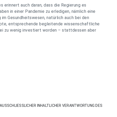
 erinnert auch daran, dass die Regierung es
ben in einer Pandemie zu erledigen, nämlich eine
g im Gesundheitswesen, natürlich auch bei den
epte, entsprechende begleitende wissenschaftliche
ei zu wenig investiert worden – stattdessen aber
AUSSCHLIESSLICHER INHALTLICHER VERANTWORTUNG DES