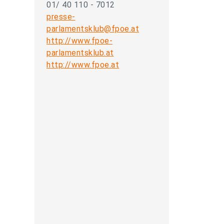
01/ 40 110 - 7012
presse-
parlamentsklub@fpoe.at
http://www.fpoe-
parlamentsklub.at
http://www.fpoe.at