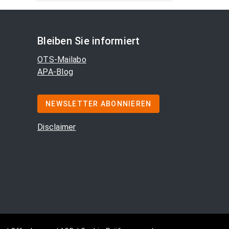
Bleiben Sie informiert
OTS-Mailabo
APA-Blog
NEWSLETTER ABONNIEREN
Disclaimer