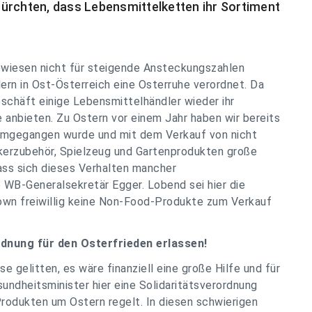
ürchten, dass Lebensmittelketten ihr Sortiment
wiesen nicht für steigende Ansteckungszahlen
ern in Ost-Österreich eine Osterruhe verordnet. Da
schäft einige Lebensmittelhändler wieder ihr
anbieten. Zu Ostern vor einem Jahr haben wir bereits
 umgegangen wurde und mit dem Verkauf von nicht
erzubehör, Spielzeug und Gartenprodukten große
ss sich dieses Verhalten mancher
 WB-Generalsekretär Egger. Lobend sei hier die
wn freiwillig keine Non-Food-Produkte zum Verkauf
dnung für den Osterfrieden erlassen!
e gelitten, es wäre finanziell eine große Hilfe und für
undheitsminister hier eine Solidaritätsverordnung
rodukten um Ostern regelt. In diesen schwierigen