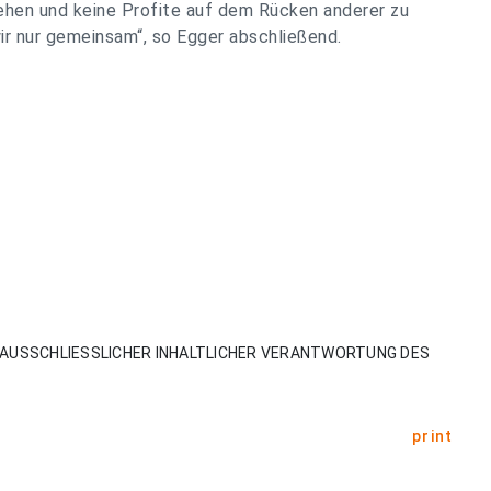
ehen und keine Profite auf dem Rücken anderer zu
ir nur gemeinsam“, so Egger abschließend.
AUSSCHLIESSLICHER INHALTLICHER VERANTWORTUNG DES
print