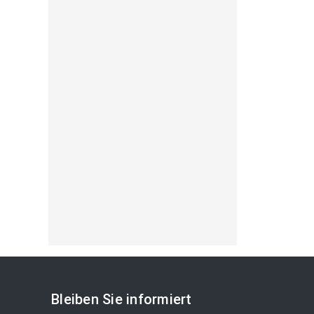
Bleiben Sie informiert