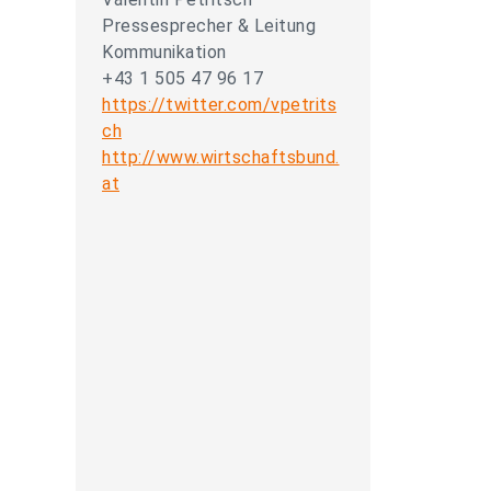
Pressesprecher & Leitung
Kommunikation
+43 1 505 47 96 17
https://twitter.com/vpetrits
ch
http://www.wirtschaftsbund.
at