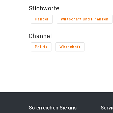
Stichworte
Handel
Wirtschaft und Finanzen
Channel
Politik
Wirtschaft
So erreichen Sie uns
Serv