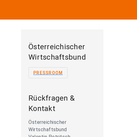
Österreichischer
Wirtschaftsbund
PRESSROOM
Rückfragen &
Kontakt
Österreichischer
Wirtschaftsbund
Valentin Petritsch