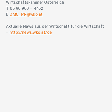
Wirtschaftskammer Österreich
T 05 90 900 – 4462
E
DMC_PR@wko.at
Aktuelle News aus der Wirtschaft für die Wirtschaft
–
http://news.wko.at/oe