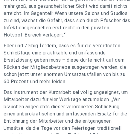
mehr groß, aus gesundheitlicher Sicht wird damit nichts
erreicht. Im Gegenteil: Wenn unsere Salons und Studios
zu sind, wächst die Gefahr, dass sich durch Pfuscher das
Infektionsgeschehen erst recht in den privaten
Hotspot-Bereich verlagert.“
Eder und Zeibig fordern, dass es für die verordneten
Schließtage eine praktikable und umfassende
Ersatzlösung geben muss – diese dürfe nicht auf dem
Rücken der Mitgliedsbetriebe ausgetragen werden, die
schon jetzt unter enormen Umsatzausfällen von bis zu
60 Prozent und mehr leiden.
Das Instrument der Kurzarbeit sei völlig ungeeignet, um
Mitarbeiter dazu für vier Werktage anzumelden. „Wir
brauchen angesichts dieser verordneten Schließung
einen unbürokratischen und umfassenden Ersatz für die
Entlohnung der Mitarbeiter und die entgangenen
Umsätze, da die Tage vor den Feiertagen traditionell