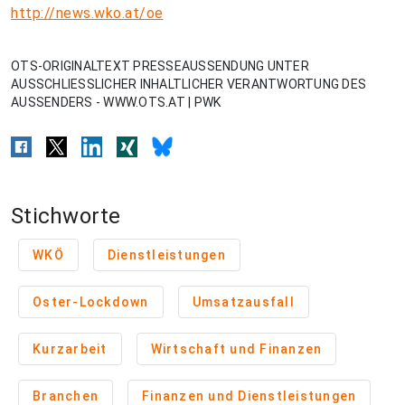
http://news.wko.at/oe
OTS-ORIGINALTEXT PRESSEAUSSENDUNG UNTER
AUSSCHLIESSLICHER INHALTLICHER VERANTWORTUNG DES
AUSSENDERS - WWW.OTS.AT | PWK
Stichworte
WKÖ
Dienstleistungen
Oster-Lockdown
Umsatzausfall
Kurzarbeit
Wirtschaft und Finanzen
Branchen
Finanzen und Dienstleistungen