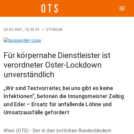
menu
25.03.2021, 15:35:01
/
OTS0245
Für körpernahe Dienstleister ist
verordneter Oster-Lockdown
unverständlich
„Wir sind Testvorreiter, bei uns gibt es keine
Infektionen“, betonen die Innungsmeister Zeibig
und Eder – Ersatz für anfallende Löhne und
Umsatzausfälle gefordert
Wien (OTS) -
Der in den östlichen Bundesländern