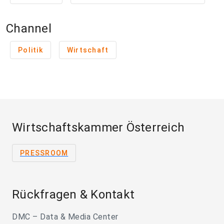
Channel
Politik
Wirtschaft
Wirtschaftskammer Österreich
PRESSROOM
Rückfragen & Kontakt
DMC – Data & Media Center