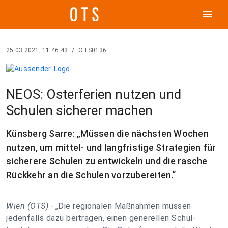
menu
25.03.2021, 11:46:43
/
OTS0136
NEOS: Osterferien nutzen und
Schulen sicherer machen
Künsberg Sarre: „Müssen die nächsten Wochen
nutzen, um mittel- und langfristige Strategien für
sicherere Schulen zu entwickeln und die rasche
Rückkehr an die Schulen vorzubereiten.“
Wien (OTS) -
„Die regionalen Maßnahmen müssen
jedenfalls dazu beitragen, einen generellen Schul-