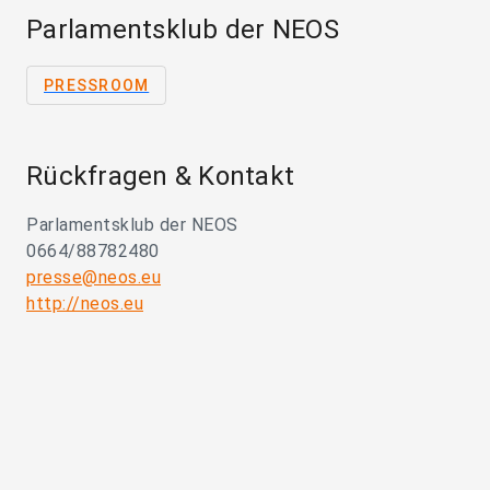
Parlamentsklub der NEOS
PRESSROOM
Rückfragen & Kontakt
Parlamentsklub der NEOS
0664/88782480
presse@neos.eu
http://neos.eu