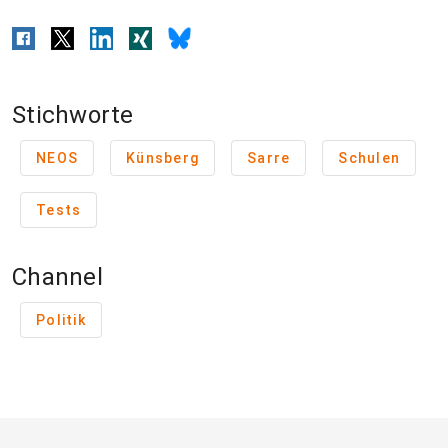
Stichworte
NEOS
Künsberg
Sarre
Schulen
Tests
Channel
Politik