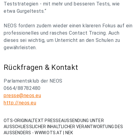
Teststrategien - mit mehr und besseren Tests, wie
etwa Gurgeltests.“
NEOS fordern zudem wieder einen klareren Fokus auf ein
professionelles und rasches Contact Tracing. Auch
dieses sei wichtig, um Unterricht an den Schulen zu
gewährleisten.
Rückfragen & Kontakt
Parlamentsklub der NEOS
0664/88782480
presse@neos.eu
http://neos.eu
OTS-ORIGINALTEXT PRESSEAUSSENDUNG UNTER
AUSSCHLIESSLICHER INHALTLICHER VERANTWORTUNG DES
AUSSENDERS - WWW.OTS.AT | NEK