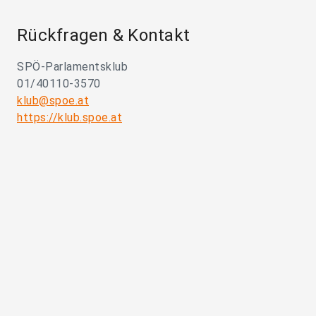
Rückfragen & Kontakt
SPÖ-Parlamentsklub
01/40110-3570
klub@spoe.at
https://klub.spoe.at