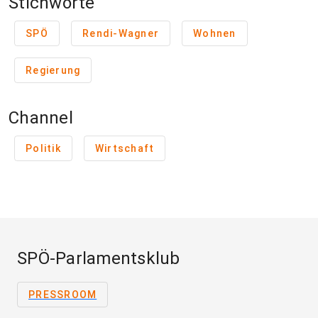
Stichworte
SPÖ
Rendi-Wagner
Wohnen
Regierung
Channel
Politik
Wirtschaft
SPÖ-Parlamentsklub
PRESSROOM