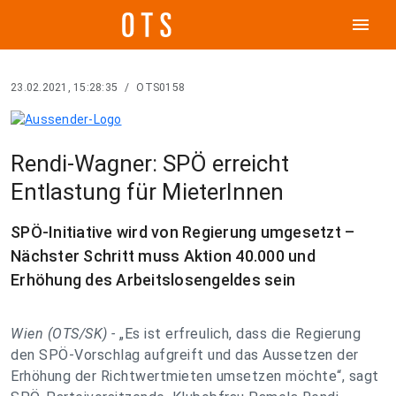
menu
23.02.2021, 15:28:35
/
OTS0158
Rendi-Wagner: SPÖ erreicht
Entlastung für MieterInnen
SPÖ-Initiative wird von Regierung umgesetzt –
Nächster Schritt muss Aktion 40.000 und
Erhöhung des Arbeitslosengeldes sein
Wien (OTS/SK) -
„Es ist erfreulich, dass die Regierung
den SPÖ-Vorschlag aufgreift und das Aussetzen der
Erhöhung der Richtwertmieten umsetzen möchte“, sagt