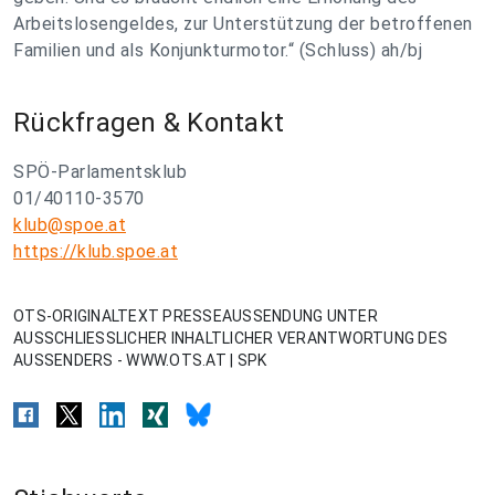
Arbeitslosengeldes, zur Unterstützung der betroffenen
Familien und als Konjunkturmotor.“ (Schluss) ah/bj
Rückfragen & Kontakt
SPÖ-Parlamentsklub
01/40110-3570
klub@spoe.at
https://klub.spoe.at
OTS-ORIGINALTEXT PRESSEAUSSENDUNG UNTER
AUSSCHLIESSLICHER INHALTLICHER VERANTWORTUNG DES
AUSSENDERS - WWW.OTS.AT | SPK