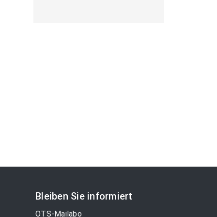
Bleiben Sie informiert
OTS-Mailabo