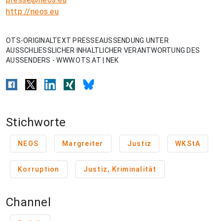
http://neos.eu
OTS-ORIGINALTEXT PRESSEAUSSENDUNG UNTER
AUSSCHLIESSLICHER INHALTLICHER VERANTWORTUNG DES
AUSSENDERS - WWW.OTS.AT | NEK
Stichworte
NEOS
Margreiter
Justiz
WKStA
Korruption
Justiz, Kriminalität
Channel