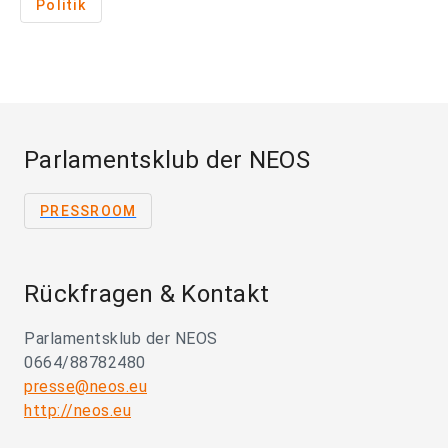
Politik
Parlamentsklub der NEOS
PRESSROOM
Rückfragen & Kontakt
Parlamentsklub der NEOS
0664/88782480
presse@neos.eu
http://neos.eu