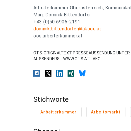
Arbeiterkammer Oberösterreich, Kommunika
Mag. Dominik Bittendorfer
+43 (0)50 6906-2191
dominik.bittendorfer@akooe.at
ooe.arbeiterkammer.at
OTS-ORIGINALTEXT PRESSEAUSSENDUNG UNTER 
AUSSENDERS - WWW.OTS.AT | AKO
Stichworte
Arbeiterkammer
Arbeitsmarkt