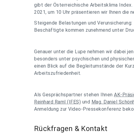
gibt der Österreichische Arbeitsklima Index.
2021, um 10 Uhr präsentieren wir Ihnen die 
Steigende Belastungen und Verunsicherung:
Beschäftigte kommen zunehmend unter Dru
Genauer unter die Lupe nehmen wir dabei jen
besonders unter psychischen und physische
einen Blick auf die Begleitumstände der Kur
Arbeitszufriedenheit.
Als Gesprächspartner stehen Ihnen
AK-Präsi
Reinhard Raml (IFES)
und
Mag. Daniel Schön
Anmeldung zur Video-Pressekonferenz beko
Rückfragen & Kontakt