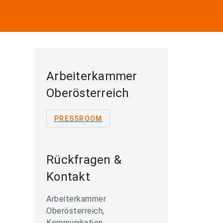
Arbeiterkammer
Oberösterreich
PRESSROOM
Rückfragen &
Kontakt
Arbeiterkammer
Oberösterreich,
Kommunikation