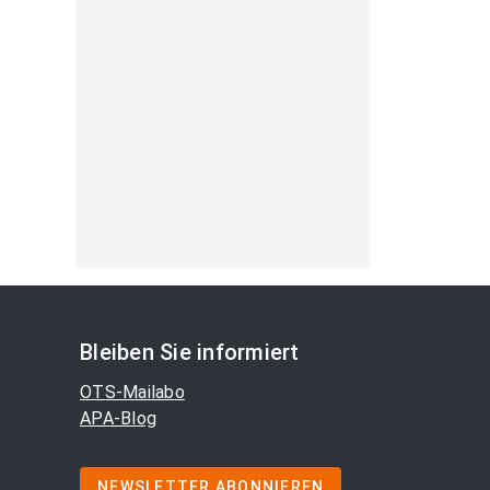
Bleiben Sie informiert
OTS-Mailabo
APA-Blog
NEWSLETTER ABONNIEREN