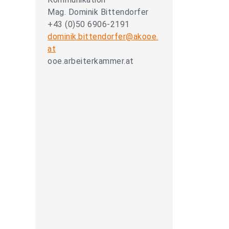
Mag. Dominik Bittendorfer
+43 (0)50 6906-2191
dominik.bittendorfer@akooe.
at
ooe.arbeiterkammer.at