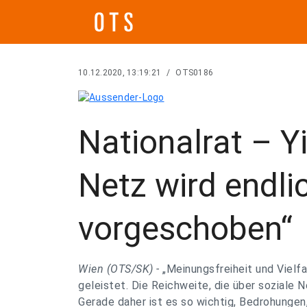
10.12.2020, 13:19:21
/
OTS0186
Nationalrat – Yi
Netz wird endlic
vorgeschoben“
Wien (OTS/SK) -
„Meinungsfreiheit und Vielfa
geleistet. Die Reichweite, die über soziale 
Gerade daher ist es so wichtig, Bedrohungen