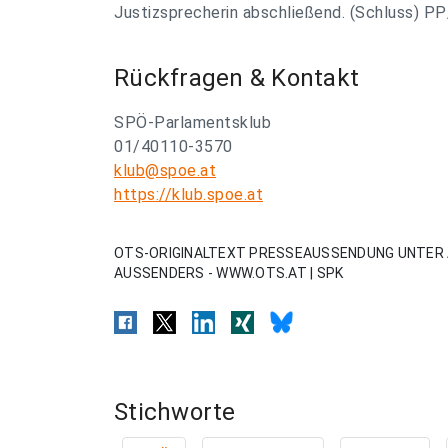
Justizsprecherin abschließend. (Schluss) PP
Rückfragen & Kontakt
SPÖ-Parlamentsklub
01/40110-3570
klub@spoe.at
https://klub.spoe.at
OTS-ORIGINALTEXT PRESSEAUSSENDUNG UNTER 
AUSSENDERS - WWW.OTS.AT | SPK
Stichworte