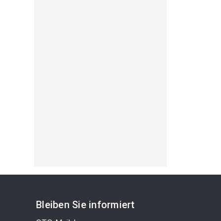
Bleiben Sie informiert