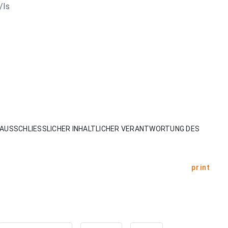
/ls
AUSSCHLIESSLICHER INHALTLICHER VERANTWORTUNG DES
print