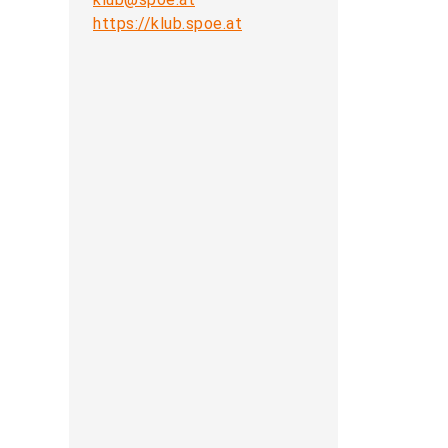
https://klub.spoe.at