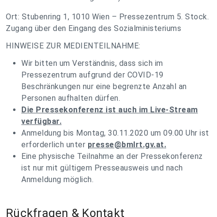
Ort: Stubenring 1, 1010 Wien – Pressezentrum 5. Stock.
Zugang über den Eingang des Sozialministeriums
HINWEISE ZUR MEDIENTEILNAHME:
Wir bitten um Verständnis, dass sich im
Pressezentrum aufgrund der COVID-19
Beschränkungen nur eine begrenzte Anzahl an
Personen aufhalten dürfen.
Die Pressekonferenz ist auch im Live-Stream
verfügbar.
Anmeldung bis Montag, 30.11.2020 um 09.00 Uhr ist
erforderlich unter
presse@bmlrt.gv.at
.
Eine physische Teilnahme an der Pressekonferenz
ist nur mit gültigem Presseausweis und nach
Anmeldung möglich.
Rückfragen & Kontakt