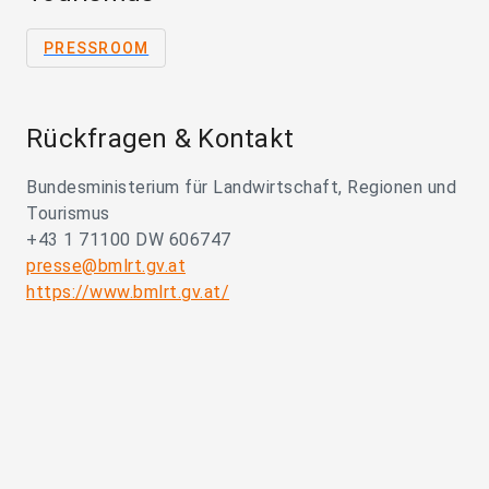
PRESSROOM
Rückfragen & Kontakt
Bundesministerium für Landwirtschaft, Regionen und
Tourismus
+43 1 71100 DW 606747
presse@bmlrt.gv.at
https://www.bmlrt.gv.at/