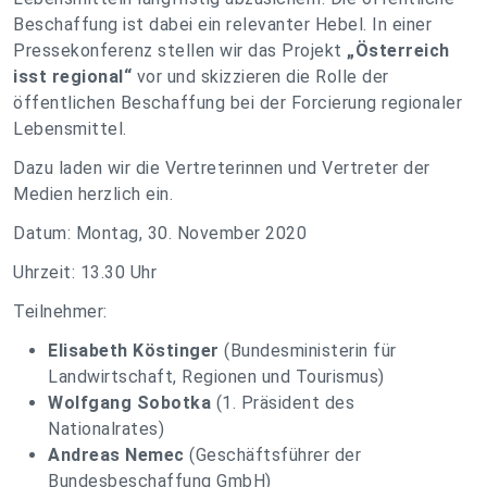
Beschaffung ist dabei ein relevanter Hebel. In einer
Pressekonferenz stellen wir das Projekt
„Österreich
isst regional“
vor und skizzieren die Rolle der
öffentlichen Beschaffung bei der Forcierung regionaler
Lebensmittel.
Dazu laden wir die Vertreterinnen und Vertreter der
Medien herzlich ein.
Datum: Montag, 30. November 2020
Uhrzeit: 13.30 Uhr
Teilnehmer:
Elisabeth Köstinger
(Bundesministerin für
Landwirtschaft, Regionen und Tourismus)
Wolfgang Sobotka
(1. Präsident des
Nationalrates)
Andreas Nemec
(Geschäftsführer der
Bundesbeschaffung GmbH)