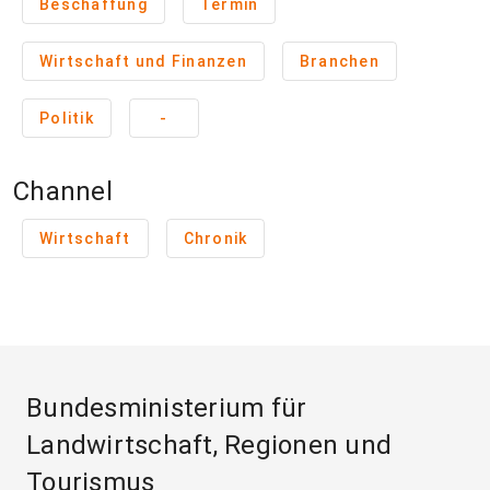
Beschaffung
Termin
Wirtschaft und Finanzen
Branchen
Politik
-
Channel
Wirtschaft
Chronik
Bundesministerium für
Landwirtschaft, Regionen und
Tourismus