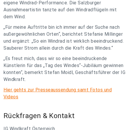
eigene Windrad-Performance. Die Salzburger
Ausnahmeartistin tanzte auf den Windradflügeln mit
dem Wind.
„Für meine Auftritte bin ich immer auf der Suche nach
außergewöhnlichen Orten“, berichtet Stefanie Millinger
und ergänzt: „So ein Windrad ist wirklich beeindruckend.
Sauberer Strom allein durch die Kraft des Windes.“
„Es freut mich, dass wir so eine beeindruckende
Künstlerin für das „Tag des Windes“-Jubiläum gewinnen
konnten“, bemerkt Stefan Moidl, Geschäftsführer der IG
Windkraft.
Hier gehts zur Presseaussendung samt Fotos und
Videos
Rückfragen & Kontakt
IG Windkraft Österreich