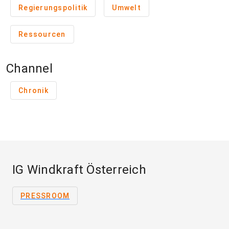
Regierungspolitik
Umwelt
Ressourcen
Channel
Chronik
IG Windkraft Österreich
PRESSROOM