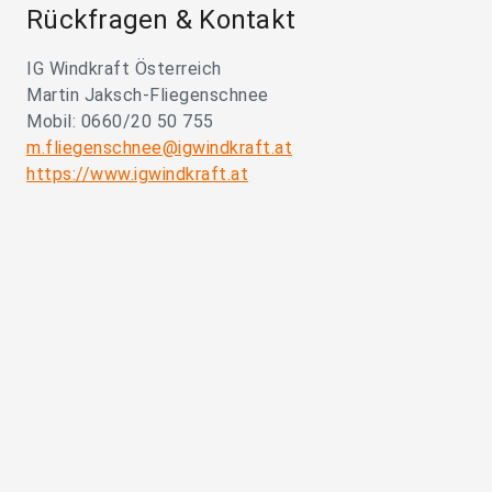
Rückfragen & Kontakt
IG Windkraft Österreich
Martin Jaksch-Fliegenschnee
Mobil: 0660/20 50 755
m.fliegenschnee@igwindkraft.at
https://www.igwindkraft.at