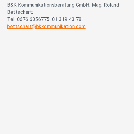
B&K Kommunikationsberatung GmbH, Mag. Roland
Bettschart;
Tel. 0676 6356775; 01 319 43 78;
bettschart@bkkommunikation.com