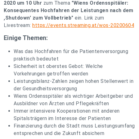
2020 um 10 Uhr
zum Thema
"Wiens Ordensspitäler:
Konsequentes Hochfahren der Leistungen nach dem
,Shutdown' zum Vollbetrieb"
ein. Link zum
Livestream:
https://events.streaming.at/wos-20200604
Einige Themen:
Was das Hochfahren für die Patientenversorgung
praktisch bedeutet
Sicherheit ist oberstes Gebot: Welche
Vorkehrungen getroffen werden
Leistungsbilanz-Zahlen zeigen hohen Stellenwert in
der Gesundheitsversorgung
Wiens Ordensspitäler als wichtiger Arbeitgeber und
Ausbildner von Ärzten und Pflegekräften
Immer intensivere Kooperationen mit anderen
Spitalsträgern im Interesse der Patienten
Finanzierung durch die Stadt muss Leistungsumfang
entsprechen und die Zukunft absichern