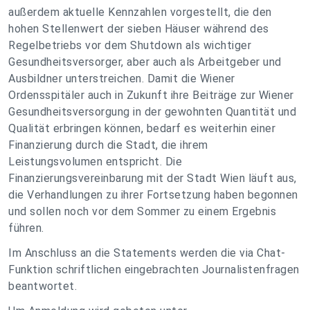
außerdem aktuelle Kennzahlen vorgestellt, die den
hohen Stellenwert der sieben Häuser während des
Regelbetriebs vor dem Shutdown als wichtiger
Gesundheitsversorger, aber auch als Arbeitgeber und
Ausbildner unterstreichen. Damit die Wiener
Ordensspitäler auch in Zukunft ihre Beiträge zur Wiener
Gesundheitsversorgung in der gewohnten Quantität und
Qualität erbringen können, bedarf es weiterhin einer
Finanzierung durch die Stadt, die ihrem
Leistungsvolumen entspricht. Die
Finanzierungsvereinbarung mit der Stadt Wien läuft aus,
die Verhandlungen zu ihrer Fortsetzung haben begonnen
und sollen noch vor dem Sommer zu einem Ergebnis
führen.
Im Anschluss an die Statements werden die via Chat-
Funktion schriftlichen eingebrachten Journalistenfragen
beantwortet.