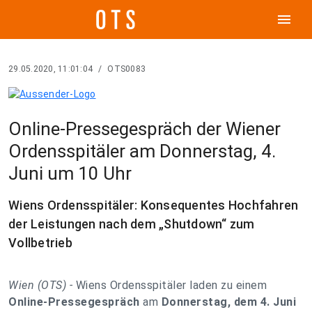
menu
29.05.2020, 11:01:04
/
OTS0083
Online-Pressegespräch der Wiener
Ordensspitäler am Donnerstag, 4.
Juni um 10 Uhr
Wiens Ordensspitäler: Konsequentes Hochfahren
der Leistungen nach dem „Shutdown“ zum
Vollbetrieb
Wien (OTS) -
Wiens Ordensspitäler laden zu einem
Online-Pressegespräch
am
Donnerstag, dem 4. Juni