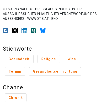
OTS-ORIGINALTEXT PRESSEAUSSENDUNG UNTER
AUSSCHLIESSLICHER INHALTLICHER VERANTWORTUNG DES
AUSSENDERS - WWW.OTS.AT | BKO
Stichworte
Gesundheit
Religion
Wien
Termin
Gesundheitseinrichtung
Channel
Chronik