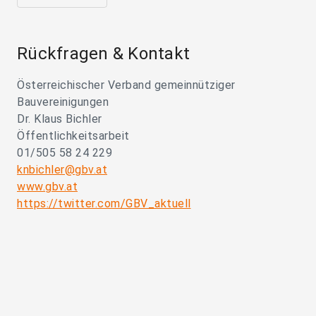
Rückfragen & Kontakt
Österreichischer Verband gemeinnütziger
Bauvereinigungen
Dr. Klaus Bichler
Öffentlichkeitsarbeit
01/505 58 24 229
knbichler@gbv.at
www.gbv.at
https://twitter.com/GBV_aktuell