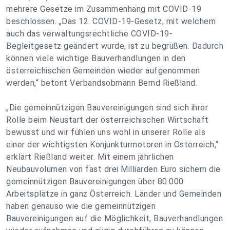
mehrere Gesetze im Zusammenhang mit COVID-19
beschlossen. „Das 12. COVID-19-Gesetz, mit welchem
auch das verwaltungsrechtliche COVID-19-
Begleitgesetz geändert wurde, ist zu begrüßen. Dadurch
können viele wichtige Bauverhandlungen in den
österreichischen Gemeinden wieder aufgenommen
werden,“ betont Verbandsobmann Bernd Rießland.
„Die gemeinnützigen Bauvereinigungen sind sich ihrer
Rolle beim Neustart der österreichischen Wirtschaft
bewusst und wir fühlen uns wohl in unserer Rolle als
einer der wichtigsten Konjunkturmotoren in Österreich,“
erklärt Rießland weiter. Mit einem jährlichen
Neubauvolumen von fast drei Milliarden Euro sichern die
gemeinnützigen Bauvereinigungen über 80.000
Arbeitsplätze in ganz Österreich. Länder und Gemeinden
haben genauso wie die gemeinnützigen
Bauvereinigungen auf die Möglichkeit, Bauverhandlungen