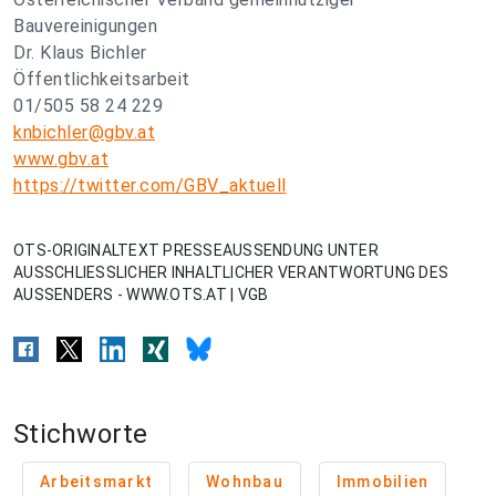
Bauvereinigungen
Dr. Klaus Bichler
Öffentlichkeitsarbeit
01/505 58 24 229
knbichler@gbv.at
www.gbv.at
https://twitter.com/GBV_aktuell
OTS-ORIGINALTEXT PRESSEAUSSENDUNG UNTER
AUSSCHLIESSLICHER INHALTLICHER VERANTWORTUNG DES
AUSSENDERS - WWW.OTS.AT | VGB
Stichworte
Arbeitsmarkt
Wohnbau
Immobilien