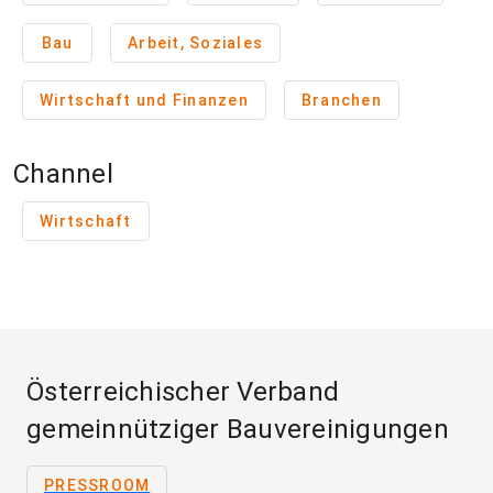
Bau
Arbeit, Soziales
Wirtschaft und Finanzen
Branchen
Channel
Wirtschaft
Österreichischer Verband
gemeinnütziger Bauvereinigungen
PRESSROOM