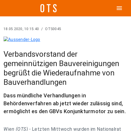
menu
18.05.2020, 10:15:40
/
OTS0045
Verbandsvorstand der
gemeinnützigen Bauvereinigungen
begrüßt die Wiederaufnahme von
Bauverhandlungen
Dass mündliche Verhandlungen in
Behördenverfahren ab jetzt wieder zulässig sind,
ermöglicht es den GBVs Konjunkturmotor zu sein.
Wien (OTS) -
Letzten Mittwoch wurden im Nationalrat