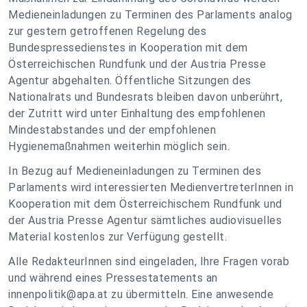
Medieneinladungen zu Terminen des Parlaments analog
zur gestern getroffenen Regelung des
Bundespressedienstes in Kooperation mit dem
Österreichischen Rundfunk und der Austria Presse
Agentur abgehalten. Öffentliche Sitzungen des
Nationalrats und Bundesrats bleiben davon unberührt,
der Zutritt wird unter Einhaltung des empfohlenen
Mindestabstandes und der empfohlenen
Hygienemaßnahmen weiterhin möglich sein.
In Bezug auf Medieneinladungen zu Terminen des
Parlaments wird interessierten MedienvertreterInnen in
Kooperation mit dem Österreichischem Rundfunk und
der Austria Presse Agentur sämtliches audiovisuelles
Material kostenlos zur Verfügung gestellt.
Alle RedakteurInnen sind eingeladen, Ihre Fragen vorab
und während eines Pressestatements an
innenpolitik@apa.at
zu übermitteln. Eine anwesende