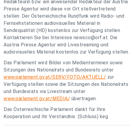
Redakteurin bzw. ein anwesender Redakteur der Austria
Presse Agentur wird diese vor Ort stellvertretend
stellen. Der Österreichische Rundfunk wird Radio- und
Fernsehstationen audiovisuelles Material in
Sendequalität (HD) kostenlos zur Verfügung stellen.
Kontaktieren Sie bei Interesse
newsco@orf.at
. Die
Austria Presse Agentur wird Livestreaming und
audiovisuelles Material kostenlos zur Verfügung stellen.
Das Parlament wird Bilder von Medienterminen sowie
Sitzungen des Nationalrats und Bundesrats unter
www.parlament.gv.at/SERV/FOTO/AKTUELL/
zur
Verfügung stellen sowie die Sitzungen des Nationalrats
und Bundesrats via Livestream unter
www.parlament.gv.at/MEDIA/
übertragen.
Das Österreichische Parlament dankt für Ihre
Kooperation und Ihr Verständnis. (Schluss) keg