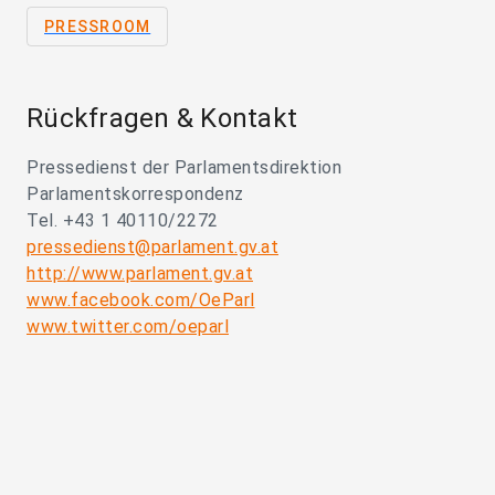
PRESSROOM
Rückfragen & Kontakt
Pressedienst der Parlamentsdirektion
Parlamentskorrespondenz
Tel. +43 1 40110/2272
pressedienst@parlament.gv.at
http://www.parlament.gv.at
www.facebook.com/OeParl
www.twitter.com/oeparl