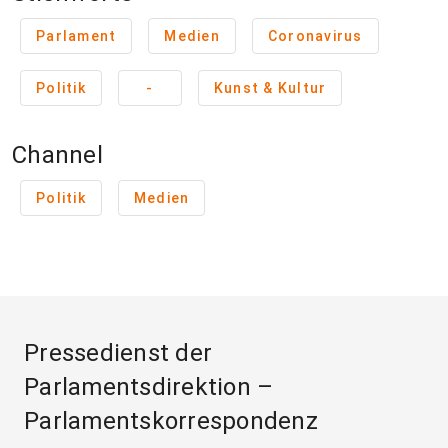
Parlament
Medien
Coronavirus
Politik
-
Kunst & Kultur
Channel
Politik
Medien
Pressedienst der
Parlamentsdirektion –
Parlamentskorrespondenz