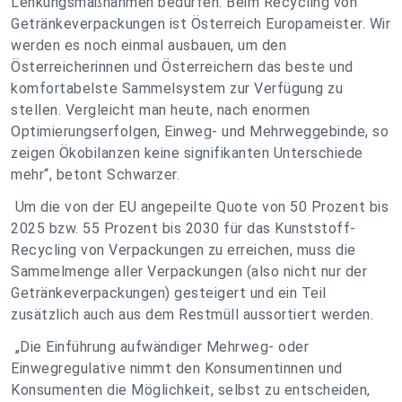
Lenkungsmaßnahmen bedürfen. Beim Recycling von
Getränkeverpackungen ist Österreich Europameister. Wir
werden es noch einmal ausbauen, um den
Österreicherinnen und Österreichern das beste und
komfortabelste Sammelsystem zur Verfügung zu
stellen. Vergleicht man heute, nach enormen
Optimierungserfolgen, Einweg- und Mehrweggebinde, so
zeigen Ökobilanzen keine signifikanten Unterschiede
mehr“, betont Schwarzer.
Um die von der EU angepeilte Quote von 50 Prozent bis
2025 bzw. 55 Prozent bis 2030 für das Kunststoff-
Recycling von Verpackungen zu erreichen, muss die
Sammelmenge aller Verpackungen (also nicht nur der
Getränkeverpackungen) gesteigert und ein Teil
zusätzlich auch aus dem Restmüll aussortiert werden.
„Die Einführung aufwändiger Mehrweg- oder
Einwegregulative nimmt den Konsumentinnen und
Konsumenten die Möglichkeit, selbst zu entscheiden,