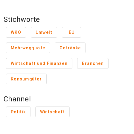
Stichworte
WKÖ
Umwelt
EU
Mehrwegquote
Getränke
Wirtschaft und Finanzen
Branchen
Konsumgüter
Channel
Politik
Wirtschaft