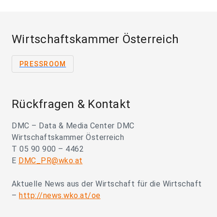
Wirtschaftskammer Österreich
PRESSROOM
Rückfragen & Kontakt
DMC – Data & Media Center DMC
Wirtschaftskammer Österreich
T 05 90 900 – 4462
E
DMC_PR@wko.at
Aktuelle News aus der Wirtschaft für die Wirtschaft
–
http://news.wko.at/oe