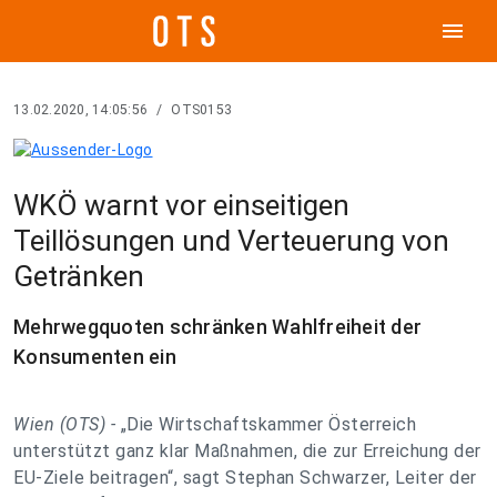
menu
13.02.2020, 14:05:56
/
OTS0153
WKÖ warnt vor einseitigen
Teillösungen und Verteuerung von
Getränken
Mehrwegquoten schränken Wahlfreiheit der
Konsumenten ein
Wien (OTS) -
„Die Wirtschaftskammer Österreich
unterstützt ganz klar Maßnahmen, die zur Erreichung der
EU-Ziele beitragen“, sagt Stephan Schwarzer, Leiter der