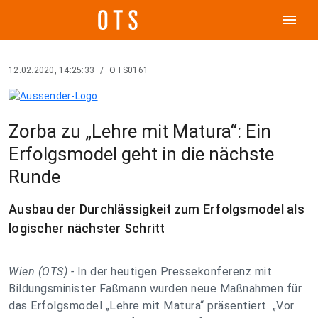
menu
12.02.2020, 14:25:33
/
OTS0161
Zorba zu „Lehre mit Matura“: Ein
Erfolgsmodel geht in die nächste
Runde
Ausbau der Durchlässigkeit zum Erfolgsmodel als
logischer nächster Schritt
Wien (OTS) -
In der heutigen Pressekonferenz mit
Bildungsminister Faßmann wurden neue Maßnahmen für
das Erfolgsmodel „Lehre mit Matura“ präsentiert. „Vor