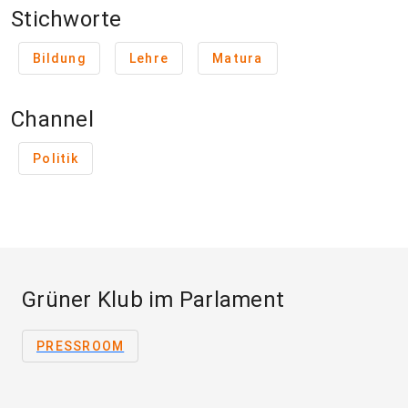
Stichworte
Bildung
Lehre
Matura
Channel
Politik
Grüner Klub im Parlament
PRESSROOM