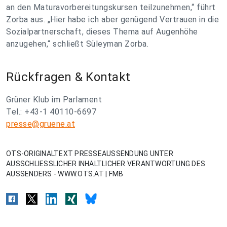
an den Maturavorbereitungskursen teilzunehmen,“ führt
Zorba aus. „Hier habe ich aber genügend Vertrauen in die
Sozialpartnerschaft, dieses Thema auf Augenhöhe
anzugehen,“ schließt Süleyman Zorba.
Rückfragen & Kontakt
Grüner Klub im Parlament
Tel.: +43-1 40110-6697
presse@gruene.at
OTS-ORIGINALTEXT PRESSEAUSSENDUNG UNTER
AUSSCHLIESSLICHER INHALTLICHER VERANTWORTUNG DES
AUSSENDERS - WWW.OTS.AT | FMB