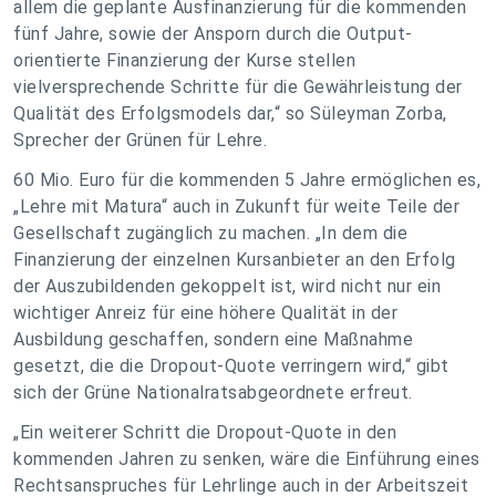
allem die geplante Ausfinanzierung für die kommenden
fünf Jahre, sowie der Ansporn durch die Output-
orientierte Finanzierung der Kurse stellen
vielversprechende Schritte für die Gewährleistung der
Qualität des Erfolgsmodels dar,“ so Süleyman Zorba,
Sprecher der Grünen für Lehre.
60 Mio. Euro für die kommenden 5 Jahre ermöglichen es,
„Lehre mit Matura“ auch in Zukunft für weite Teile der
Gesellschaft zugänglich zu machen. „In dem die
Finanzierung der einzelnen Kursanbieter an den Erfolg
der Auszubildenden gekoppelt ist, wird nicht nur ein
wichtiger Anreiz für eine höhere Qualität in der
Ausbildung geschaffen, sondern eine Maßnahme
gesetzt, die die Dropout-Quote verringern wird,“ gibt
sich der Grüne Nationalratsabgeordnete erfreut.
„Ein weiterer Schritt die Dropout-Quote in den
kommenden Jahren zu senken, wäre die Einführung eines
Rechtsanspruches für Lehrlinge auch in der Arbeitszeit