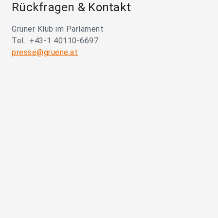
Rückfragen & Kontakt
Grüner Klub im Parlament
Tel.: +43-1 40110-6697
presse@gruene.at