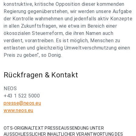
konstruktive, kritische Opposition dieser kommenden
Regierung gegenüberstehen, wir werden unsere Aufgabe
der Kontrolle wahrnehmen und jedenfalls aktiv Konzepte
in allen Zukunftsfragen, wie etwa im Bereich einer
ökosozialen Steuerreform, die ihren Namen auch
verdient, vorantreiben. Es ist möglich, Menschen zu
entlasten und gleichzeitig Umweltverschmutzung einen
Preis zu geben“, so Donig.
Rückfragen & Kontakt
NEOS
+43 1 522 5000
presse@neos.eu
www.neos.eu
OTS-ORIGINALTEXT PRESSEAUSSENDUNG UNTER
AUSSCHLIESSLICHER INHALTLICHER VERANTWORTUNG DES