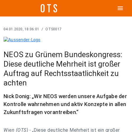
menu
04.01.2020, 18:06:01
/
OTS0017
NEOS zu Grünem Bundeskongress:
Diese deutliche Mehrheit ist großer
Auftrag auf Rechtsstaatlichkeit zu
achten
Nick Donig: „Wir NEOS werden unsere Aufgabe der
Kontrolle wahrnehmen und aktiv Konzepte in allen
Zukunftsfragen vorantreiben.“
Wien (OTS) -
„Diese deutliche Mehrheit ist ein großer