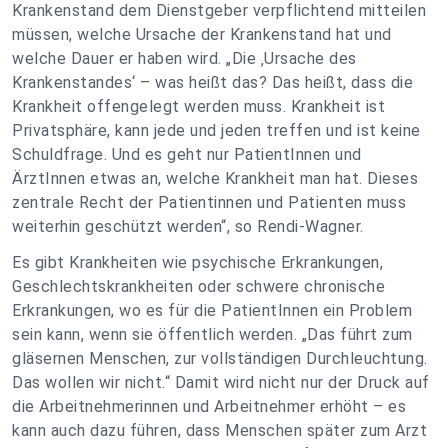
Krankenstand dem Dienstgeber verpflichtend mitteilen
müssen, welche Ursache der Krankenstand hat und
welche Dauer er haben wird. „Die ‚Ursache des
Krankenstandes‘ – was heißt das? Das heißt, dass die
Krankheit offengelegt werden muss. Krankheit ist
Privatsphäre, kann jede und jeden treffen und ist keine
Schuldfrage. Und es geht nur PatientInnen und
ÄrztInnen etwas an, welche Krankheit man hat. Dieses
zentrale Recht der Patientinnen und Patienten muss
weiterhin geschützt werden“, so Rendi-Wagner.
Es gibt Krankheiten wie psychische Erkrankungen,
Geschlechtskrankheiten oder schwere chronische
Erkrankungen, wo es für die PatientInnen ein Problem
sein kann, wenn sie öffentlich werden. „Das führt zum
gläsernen Menschen, zur vollständigen Durchleuchtung.
Das wollen wir nicht.“ Damit wird nicht nur der Druck auf
die Arbeitnehmerinnen und Arbeitnehmer erhöht – es
kann auch dazu führen, dass Menschen später zum Arzt