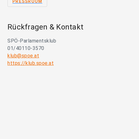
PRESSROOM
Rückfragen & Kontakt
SPÖ-Parlamentsklub
01/40110-3570
klub@spoe.at
https://klub.spoe.at