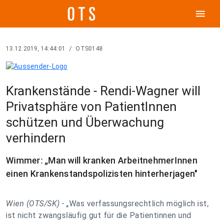
menu
13.12.2019, 14:44:01
/
OTS0148
Krankenstände - Rendi-Wagner will
Privatsphäre von PatientInnen
schützen und Überwachung
verhindern
Wimmer: „Man will kranken ArbeitnehmerInnen
einen Krankenstandspolizisten hinterherjagen"
Wien (OTS/SK) -
„Was verfassungsrechtlich möglich ist,
ist nicht zwangsläufig gut für die Patientinnen und