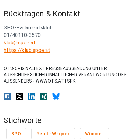
Rückfragen & Kontakt
SPÖ-Parlamentsklub
01/40110-3570
klub@spoe.at
https://klub.spoe.at
OTS-ORIGINALTEXT PRESSEAUSSENDUNG UNTER
AUSSCHLIESSLICHER INHALTLICHER VERANTWORTUNG DES
AUSSENDERS - WWW.OTS.AT | SPK
Stichworte
SPÖ
Rendi-Wagner
Wimmer