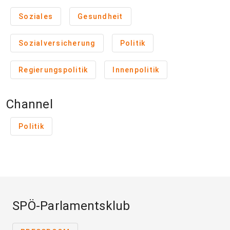
Soziales
Gesundheit
Sozialversicherung
Politik
Regierungspolitik
Innenpolitik
Channel
Politik
SPÖ-Parlamentsklub