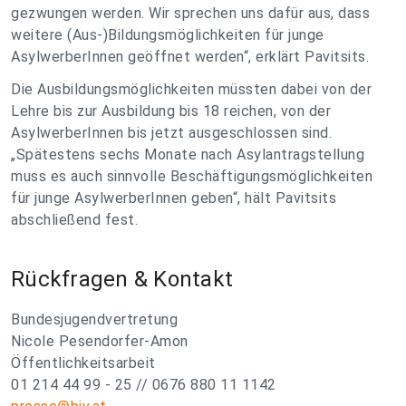
gezwungen werden. Wir sprechen uns dafür aus, dass
weitere (Aus-)Bildungsmöglichkeiten für junge
AsylwerberInnen geöffnet werden“, erklärt Pavitsits.
Die Ausbildungsmöglichkeiten müssten dabei von der
Lehre bis zur Ausbildung bis 18 reichen, von der
AsylwerberInnen bis jetzt ausgeschlossen sind.
„Spätestens sechs Monate nach Asylantragstellung
muss es auch sinnvolle Beschäftigungsmöglichkeiten
für junge AsylwerberInnen geben“, hält Pavitsits
abschließend fest.
Rückfragen & Kontakt
Bundesjugendvertretung
Nicole Pesendorfer-Amon
Öffentlichkeitsarbeit
01 214 44 99 - 25 // 0676 880 11 1142