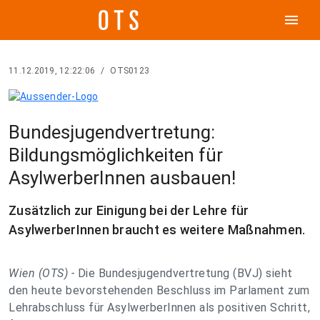
menu
11.12.2019, 12:22:06
/
OTS0123
Bundesjugendvertretung:
Bildungsmöglichkeiten für
AsylwerberInnen ausbauen!
Zusätzlich zur Einigung bei der Lehre für
AsylwerberInnen braucht es weitere Maßnahmen.
Wien (OTS) -
Die Bundesjugendvertretung (BVJ) sieht
den heute bevorstehenden Beschluss im Parlament zum
Lehrabschluss für AsylwerberInnen als positiven Schritt,