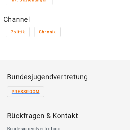
Int. Beziehungen
Channel
Politik
Chronik
Bundesjugendvertretung
PRESSROOM
Rückfragen & Kontakt
Bundesjugendvertretung