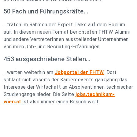
50 Fach und Führungskräfte...
...traten im Rahmen der Expert Talks auf dem Podium
auf. In diesem neuen Format berichteten FHTW-Alumni
und andere VertreterInnen ausstellender Unternehmen
von ihren Job- und Recruiting-Erfahrungen.
453 ausgeschriebene Stellen...
...warten weiterhin am
Jobportal der FHTW
. Dort
schlägt sich abseits der Karriereevents ganzjährig das
Interesse der Wirtschaft an AbsolventInnen technischer
Studiengänge nieder. Die Seite
jobs.technikum-
wien.at
ist also immer einen Besuch wert.