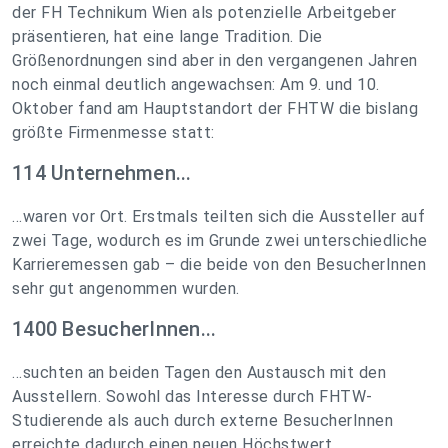
der FH Technikum Wien als potenzielle Arbeitgeber
präsentieren, hat eine lange Tradition. Die
Größenordnungen sind aber in den vergangenen Jahren
noch einmal deutlich angewachsen: Am 9. und 10.
Oktober fand am Hauptstandort der FHTW die bislang
größte Firmenmesse statt:
114 Unternehmen...
...waren vor Ort. Erstmals teilten sich die Aussteller auf
zwei Tage, wodurch es im Grunde zwei unterschiedliche
Karrieremessen gab – die beide von den BesucherInnen
sehr gut angenommen wurden.
1400 BesucherInnen...
...suchten an beiden Tagen den Austausch mit den
Ausstellern. Sowohl das Interesse durch FHTW-
Studierende als auch durch externe BesucherInnen
erreichte dadurch einen neuen Höchstwert.