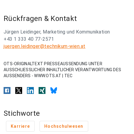
Rückfragen & Kontakt
Jürgen Leidinger, Marketing und Kommunikation
+43 1 333 40 77-2571
juergen.leidinger@technikum-wien.at
OTS-ORIGINALTEXT PRESSEAUSSENDUNG UNTER
AUSSCHLIESSLICHER INHALTLICHER VERANTWORTUNG DES
AUSSENDERS - WWW.OTS.AT | TEC
Stichworte
Karriere
Hochschulwesen