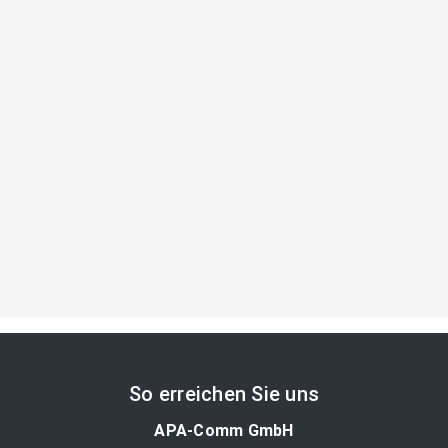
So erreichen Sie uns
APA-Comm GmbH