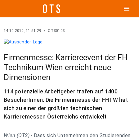
menu
14.10.2019, 11:51:29
/
OTS0103
Firmenmesse: Karriereevent der FH
Technikum Wien erreicht neue
Dimensionen
114 potenzielle Arbeitgeber trafen auf 1400
BesucherInnen: Die Firmenmesse der FHTW hat
sich zu einer der größten technischen
Karrieremessen Österreichs entwickelt.
Wien (OTS) -
Dass sich Unternehmen den Studierenden