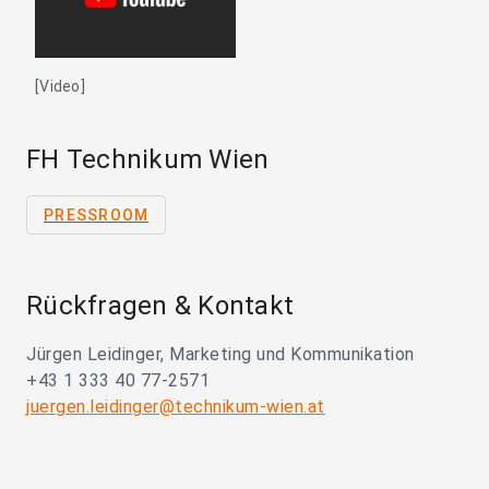
[Video]
FH Technikum Wien
PRESSROOM
Rückfragen & Kontakt
Jürgen Leidinger, Marketing und Kommunikation
+43 1 333 40 77-2571
juergen.leidinger@technikum-wien.at