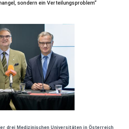
nmangel, sondern ein Verteilungsproblem“
er drei Medizinischen Universitäten in Österreich