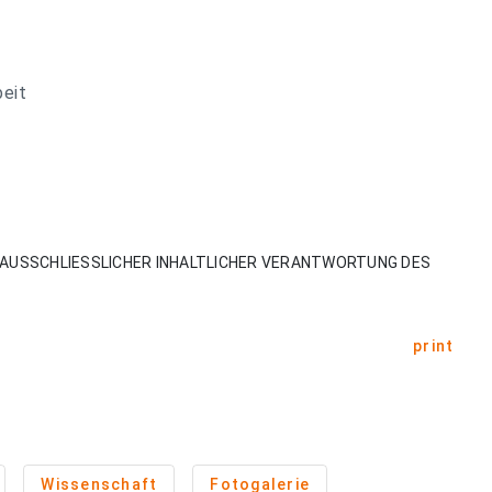
beit
AUSSCHLIESSLICHER INHALTLICHER VERANTWORTUNG DES
print
Wissenschaft
Fotogalerie