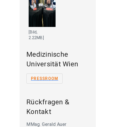
[Bild,
2.22MB]
Medizinische
Universität Wien
PRESSROOM
Rückfragen &
Kontakt
MMag. Gerald Auer