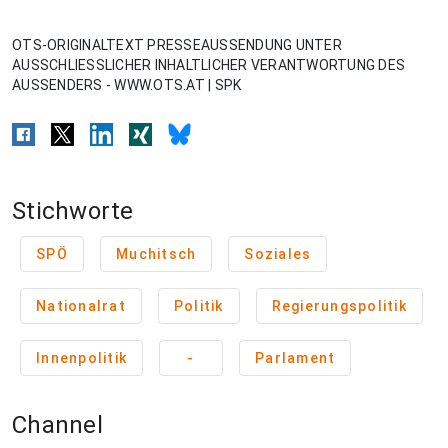
OTS-ORIGINALTEXT PRESSEAUSSENDUNG UNTER
AUSSCHLIESSLICHER INHALTLICHER VERANTWORTUNG DES
AUSSENDERS - WWW.OTS.AT | SPK
Stichworte
SPÖ
Muchitsch
Soziales
Nationalrat
Politik
Regierungspolitik
Innenpolitik
-
Parlament
Channel