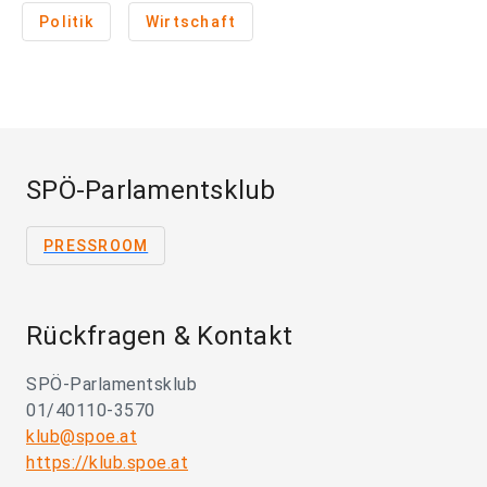
Politik
Wirtschaft
SPÖ-Parlamentsklub
PRESSROOM
Rückfragen & Kontakt
SPÖ-Parlamentsklub
01/40110-3570
klub@spoe.at
https://klub.spoe.at