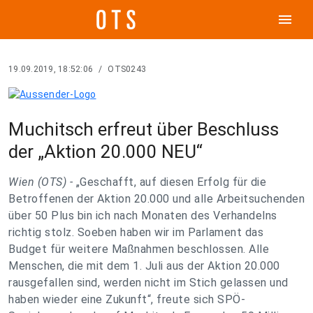
menu
19.09.2019, 18:52:06
/
OTS0243
Muchitsch erfreut über Beschluss
der „Aktion 20.000 NEU“
Wien (OTS) -
„Geschafft, auf diesen Erfolg für die
Betroffenen der Aktion 20.000 und alle Arbeitsuchenden
über 50 Plus bin ich nach Monaten des Verhandelns
richtig stolz. Soeben haben wir im Parlament das
Budget für weitere Maßnahmen beschlossen. Alle
Menschen, die mit dem 1. Juli aus der Aktion 20.000
rausgefallen sind, werden nicht im Stich gelassen und
haben wieder eine Zukunft“, freute sich SPÖ-