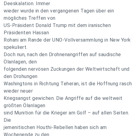
Deeskalation. Immer
wieder wurde in den vergangenen Tagen über ein
mögliches Treffen von
US-Präsident Donald Trump mit dem iranischen
Präsidenten Hassan
Rohani am Rande der UNO-Vollversammlung in New York
spekuliert.
Doch nun, nach den Drohnenangriffen auf saudische
Ölanlagen, den
folgenden nervösen Zuckungen der Weltwirtschaft und
den Drohungen
Washingtons in Richtung Teheran, ist die Hoffnung rasch
wieder neuer
Kriegsangst gewichen. Die Angriffe auf die weltweit
größten Ölanlagen
sind Munition für die Krieger am Golf – auf allen Seiten.
Die
jemenitischen Houthi-Rebellen haben sich am
Wochenende zu den