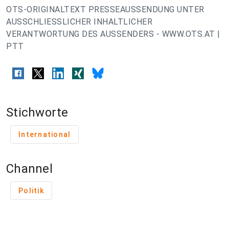
OTS-ORIGINALTEXT PRESSEAUSSENDUNG UNTER
AUSSCHLIESSLICHER INHALTLICHER
VERANTWORTUNG DES AUSSENDERS - WWW.OTS.AT |
PTT
Stichworte
International
Channel
Politik