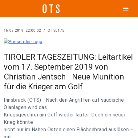
menu
16.09.2019, 22:00:02
/
OTS0175
TIROLER TAGESZEITUNG: Leitartikel
vom 17. September 2019 von
Christian Jentsch - Neue Munition
für die Krieger am Golf
Innsbruck (OTS) - Nach den Angriffen auf saudische
Ölanlagen wird das
Kriegsgeschrei am Golf wieder lauter. Doch ein neuer
Krieg könnte
nicht nur im Nahen Osten einen Flächenbrand auslösen –
mit