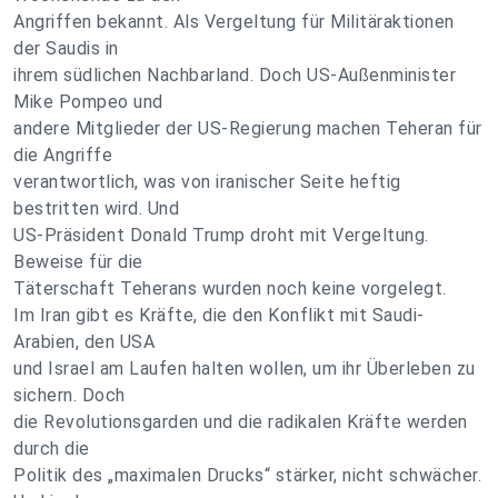
Angriffen bekannt. Als Vergeltung für Militäraktionen
der Saudis in
ihrem südlichen Nachbarland. Doch US-Außenminister
Mike Pompeo und
andere Mitglieder der US-Regierung machen Teheran für
die Angriffe
verantwortlich, was von iranischer Seite heftig
bestritten wird. Und
US-Präsident Donald Trump droht mit Vergeltung.
Beweise für die
Täterschaft Teherans wurden noch keine vorgelegt.
Im Iran gibt es Kräfte, die den Konflikt mit Saudi-
Arabien, den USA
und Israel am Laufen halten wollen, um ihr Überleben zu
sichern. Doch
die Revolutionsgarden und die radikalen Kräfte werden
durch die
Politik des „maximalen Drucks“ stärker, nicht schwächer.