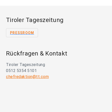
Tiroler Tageszeitung
PRESSROOM
Rückfragen & Kontakt
Tiroler Tageszeitung
0512 5354 5101
chefredaktion@tt.com