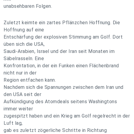
unabsehbaren Folgen.
Zuletzt keimte ein zartes Pflänzchen Hoffnung. Die
Hoffnung auf eine
Entschärfung der explosiven Stimmung am Golf. Dort
üben sich die USA,
Saudi-Arabien, Israel und der Iran seit Monaten im
Säbelrasseln. Eine
Konfrontation, in der ein Funken einen Flächenbrand
nicht nur in der
Region entfachen kann.
Nachdem sich die Spannungen zwischen dem Iran und
den USA seit der
Aufkündigung des Atomdeals seitens Washingtons
immer weiter
zugespitzt haben und ein Krieg am Golf regelrecht in der
Luft lag,
gab es zuletzt zögerliche Schritte in Richtung