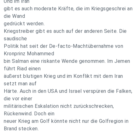
Und im Iran
gibt es auch moderate Kräfte, die im Kriegsgeschrei an
die Wand
gedrückt werden.
Kriegstreiber gibt es auch auf der anderen Seite. Die
saudische
Politik hat seit der De-facto-Machtübernahme von
Kronprinz Mohammed
bin Salman eine riskante Wende genommen. Im Jemen
führt Riad einen
äußerst blutigen Krieg und im Konflikt mit dem Iran
setzt man auf
Härte. Auch in den USA und Israel verspüren die Falken,
die vor einer
militärischen Eskalation nicht zurückschrecken,
Rückenwind. Doch ein
neuer Krieg am Golf könnte nicht nur die Golfregion in
Brand stecken.