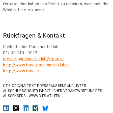
Österreicher haben das Recht zu erfahren, was nach der
Wahl auf sie zukommt.
Rückfragen & Kontakt
Freiheitlicher Parlamentsklub
01/ 40 110 - 7012
presse-parlamentsklub@fpoe.at
http://www.fpoe-parlamentsklub.at
http://www.fpoe.at
OTS-ORIGINALTEXT PRESSEAUSSENDUNG UNTER
AUSSCHLIESSLICHER INHALTLICHER VERANTWORTUNG DES
AUSSENDERS - WWW.OTS.AT | FPK