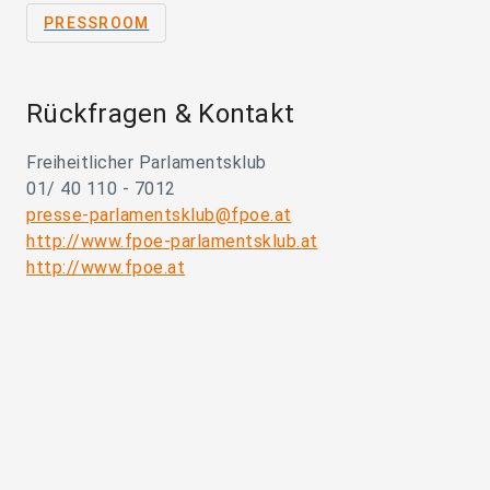
PRESSROOM
Rückfragen & Kontakt
Freiheitlicher Parlamentsklub
01/ 40 110 - 7012
presse-parlamentsklub@fpoe.at
http://www.fpoe-parlamentsklub.at
http://www.fpoe.at