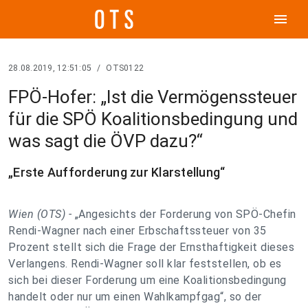
menu
28.08.2019, 12:51:05
/
OTS0122
FPÖ-Hofer: „Ist die Vermögenssteuer
für die SPÖ Koalitionsbedingung und
was sagt die ÖVP dazu?“
„Erste Aufforderung zur Klarstellung“
Wien (OTS) -
„Angesichts der Forderung von SPÖ-Chefin
Rendi-Wagner nach einer Erbschaftssteuer von 35
Prozent stellt sich die Frage der Ernsthaftigkeit dieses
Verlangens. Rendi-Wagner soll klar feststellen, ob es
sich bei dieser Forderung um eine Koalitionsbedingung
handelt oder nur um einen Wahlkampfgag“, so der