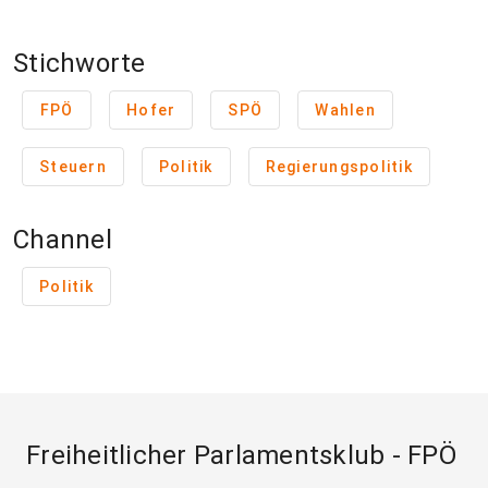
Stichworte
FPÖ
Hofer
SPÖ
Wahlen
Steuern
Politik
Regierungspolitik
Channel
Politik
Freiheitlicher Parlamentsklub - FPÖ