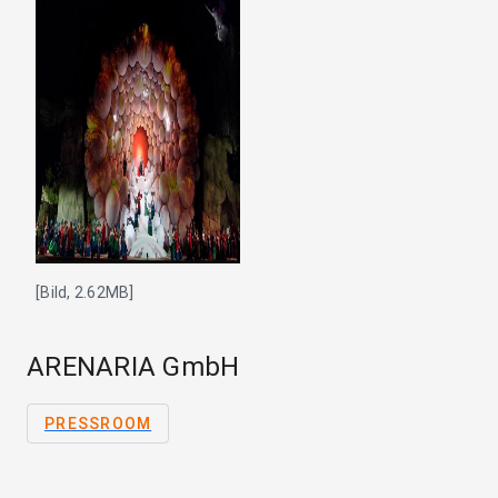
[Bild, 2.62MB]
ARENARIA GmbH
PRESSROOM