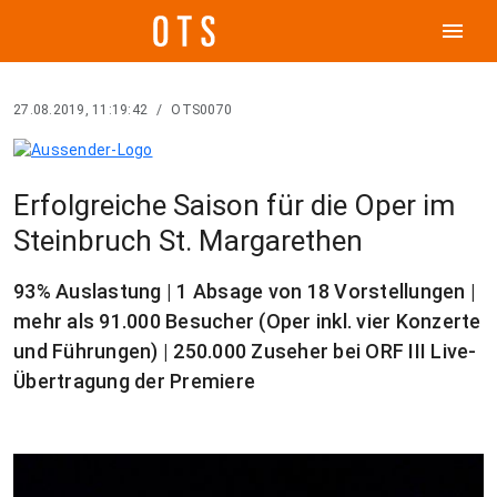
menu
27.08.2019, 11:19:42
/
OTS0070
Erfolgreiche Saison für die Oper im
Steinbruch St. Margarethen
93% Auslastung | 1 Absage von 18 Vorstellungen |
mehr als 91.000 Besucher (Oper inkl. vier Konzerte
und Führungen) | 250.000 Zuseher bei ORF III Live-
Übertragung der Premiere