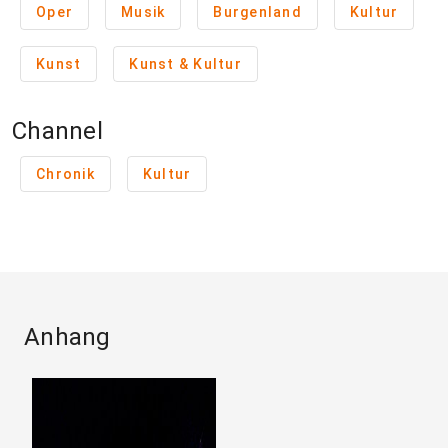
Oper
Musik
Burgenland
Kultur
Kunst
Kunst & Kultur
Channel
Chronik
Kultur
Anhang