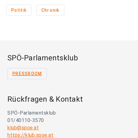
Politik
Chronik
SPÖ-Parlamentsklub
PRESSROOM
Rückfragen & Kontakt
SPÖ-Parlamentsklub
01/40110-3570
klub@spoe.at
https://klub.spoe.at