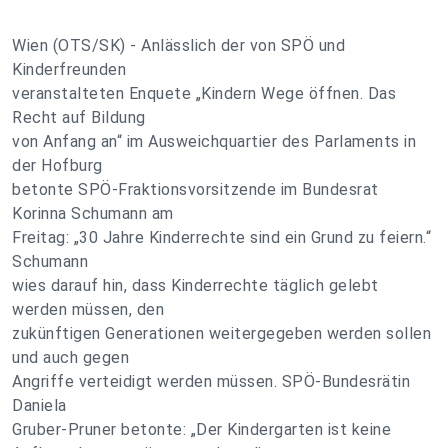
Wien (OTS/SK) - Anlässlich der von SPÖ und
Kinderfreunden
veranstalteten Enquete „Kindern Wege öffnen. Das
Recht auf Bildung
von Anfang an“ im Ausweichquartier des Parlaments in
der Hofburg
betonte SPÖ-Fraktionsvorsitzende im Bundesrat
Korinna Schumann am
Freitag: „30 Jahre Kinderrechte sind ein Grund zu feiern.“
Schumann
wies darauf hin, dass Kinderrechte täglich gelebt
werden müssen, den
zukünftigen Generationen weitergegeben werden sollen
und auch gegen
Angriffe verteidigt werden müssen. SPÖ-Bundesrätin
Daniela
Gruber-Pruner betonte: „Der Kindergarten ist keine