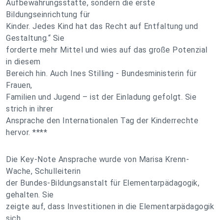
Aufbewahrungsstätte, sondern die erste
Bildungseinrichtung für
Kinder. Jedes Kind hat das Recht auf Entfaltung und
Gestaltung.“ Sie
forderte mehr Mittel und wies auf das große Potenzial
in diesem
Bereich hin. Auch Ines Stilling - Bundesministerin für
Frauen,
Familien und Jugend – ist der Einladung gefolgt. Sie
strich in ihrer
Ansprache den Internationalen Tag der Kinderrechte
hervor. ****
Die Key-Note Ansprache wurde von Marisa Krenn-
Wache, Schulleiterin
der Bundes-Bildungsanstalt für Elementarpädagogik,
gehalten. Sie
zeigte auf, dass Investitionen in die Elementarpädagogik
sich