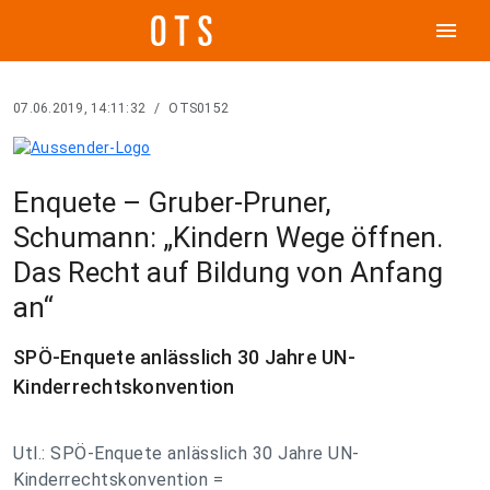
menu
07.06.2019, 14:11:32
/
OTS0152
Enquete – Gruber-Pruner,
Schumann: „Kindern Wege öffnen.
Das Recht auf Bildung von Anfang
an“
SPÖ-Enquete anlässlich 30 Jahre UN-
Kinderrechtskonvention
Utl.: SPÖ-Enquete anlässlich 30 Jahre UN-
Kinderrechtskonvention =