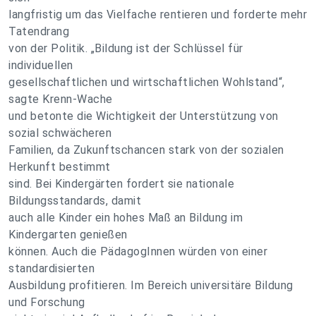
langfristig um das Vielfache rentieren und forderte mehr
Tatendrang
von der Politik. „Bildung ist der Schlüssel für
individuellen
gesellschaftlichen und wirtschaftlichen Wohlstand“,
sagte Krenn-Wache
und betonte die Wichtigkeit der Unterstützung von
sozial schwächeren
Familien, da Zukunftschancen stark von der sozialen
Herkunft bestimmt
sind. Bei Kindergärten fordert sie nationale
Bildungsstandards, damit
auch alle Kinder ein hohes Maß an Bildung im
Kindergarten genießen
können. Auch die PädagogInnen würden von einer
standardisierten
Ausbildung profitieren. Im Bereich universitäre Bildung
und Forschung