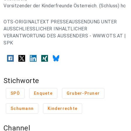
Vorsitzender der Kinderfreunde Österreich. (Schluss) hc
OTS-ORIGINALTEXT PRESSEAUSSENDUNG UNTER
AUSSCHLIESSLICHER INHALTLICHER
VERANTWORTUNG DES AUSSENDERS - WWW.OTS.AT |
SPK
Stichworte
SPÖ
Enquete
Gruber-Pruner
Schumann
Kinderrechte
Channel