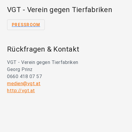
VGT - Verein gegen Tierfabriken
PRESSROOM
Rückfragen & Kontakt
VGT - Verein gegen Tierfabriken
Georg Prinz
0660 418 07 57
medien@vgt.at
http://vgt.at