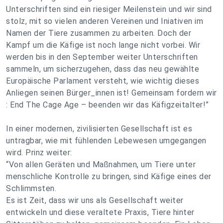
Unterschriften sind ein riesiger Meilenstein und wir sind
stolz, mit so vielen anderen Vereinen und Iniativen im
Namen der Tiere zusammen zu arbeiten. Doch der
Kampf um die Käfige ist noch lange nicht vorbei. Wir
werden bis in den September weiter Unterschriften
sammeln, um sicherzugehen, dass das neu gewählte
Europäische Parlament versteht, wie wichtig dieses
Anliegen seinen Bürger_innen ist! Gemeinsam fordern wir
: End The Cage Age – beenden wir das Käfigzeitalter!”
In einer modernen, zivilisierten Gesellschaft ist es
untragbar, wie mit fühlenden Lebewesen umgegangen
wird. Prinz weiter:
“Von allen Geräten und Maßnahmen, um Tiere unter
menschliche Kontrolle zu bringen, sind Käfige eines der
Schlimmsten.
Es ist Zeit, dass wir uns als Gesellschaft weiter
entwickeln und diese veraltete Praxis, Tiere hinter