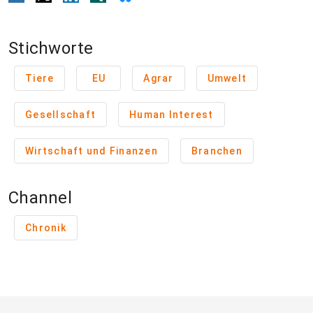
Stichworte
Tiere
EU
Agrar
Umwelt
Gesellschaft
Human Interest
Wirtschaft und Finanzen
Branchen
Channel
Chronik