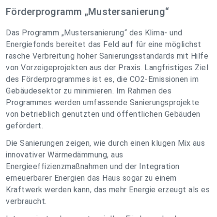
Förderprogramm „Mustersanierung“
Das Programm „Mustersanierung“ des Klima- und
Energiefonds bereitet das Feld auf für eine möglichst
rasche Verbreitung hoher Sanierungsstandards mit Hilfe
von Vorzeigeprojekten aus der Praxis. Langfristiges Ziel
des Förderprogrammes ist es, die CO2-Emissionen im
Gebäudesektor zu minimieren. Im Rahmen des
Programmes werden umfassende Sanierungsprojekte
von betrieblich genutzten und öffentlichen Gebäuden
gefördert.
Die Sanierungen zeigen, wie durch einen klugen Mix aus
innovativer Wärmedämmung, aus
Energieeffizienzmaßnahmen und der Integration
erneuerbarer Energien das Haus sogar zu einem
Kraftwerk werden kann, das mehr Energie erzeugt als es
verbraucht.