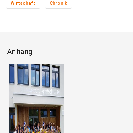
Wirtschaft
Chronik
Anhang