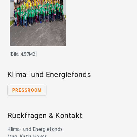
[Bild, 4.57MB]
Klima- und Energiefonds
PRESSROOM
Rückfragen & Kontakt
Klima- und Energiefonds
Mag. Katja Hoyer