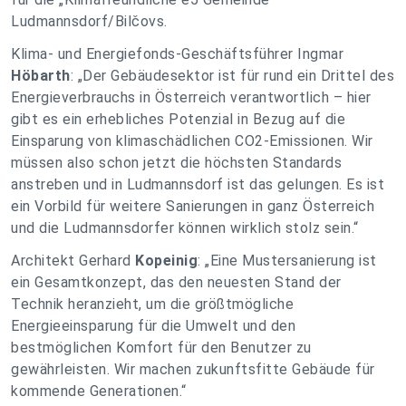
Ludmannsdorf/Bilčovs.
Klima- und Energiefonds-Geschäftsführer Ingmar
Höbarth
: „Der Gebäudesektor ist für rund ein Drittel des
Energieverbrauchs in Österreich verantwortlich – hier
gibt es ein erhebliches Potenzial in Bezug auf die
Einsparung von klimaschädlichen CO2-Emissionen. Wir
müssen also schon jetzt die höchsten Standards
anstreben und in Ludmannsdorf ist das gelungen. Es ist
ein Vorbild für weitere Sanierungen in ganz Österreich
und die Ludmannsdorfer können wirklich stolz sein.“
Architekt Gerhard
Kopeinig
: „Eine Mustersanierung ist
ein Gesamtkonzept, das den neuesten Stand der
Technik heranzieht, um die größtmögliche
Energieeinsparung für die Umwelt und den
bestmöglichen Komfort für den Benutzer zu
gewährleisten. Wir machen zukunftsfitte Gebäude für
kommende Generationen.“