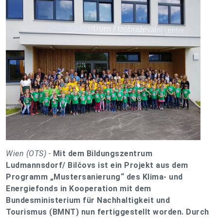
Wien (OTS) -
Mit dem Bildungszentrum
Ludmannsdorf/ Bilčovs ist ein Projekt aus dem
Programm „Mustersanierung“ des Klima- und
Energiefonds in Kooperation mit dem
Bundesministerium für Nachhaltigkeit und
Tourismus (BMNT) nun fertiggestellt worden. Durch