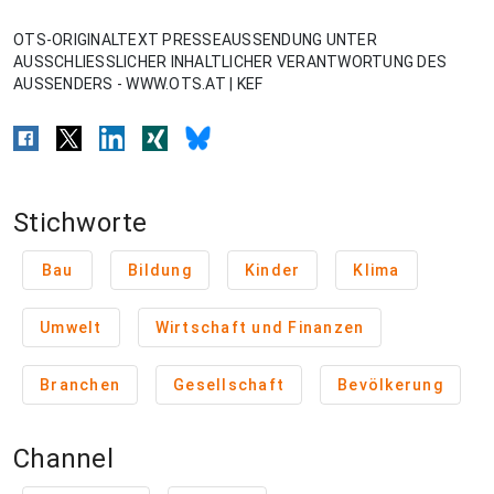
OTS-ORIGINALTEXT PRESSEAUSSENDUNG UNTER
AUSSCHLIESSLICHER INHALTLICHER VERANTWORTUNG DES
AUSSENDERS - WWW.OTS.AT | KEF
Stichworte
Bau
Bildung
Kinder
Klima
Umwelt
Wirtschaft und Finanzen
Branchen
Gesellschaft
Bevölkerung
Channel