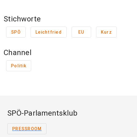
Stichworte
SPÖ
Leichtfried
EU
Kurz
Channel
Politik
SPÖ-Parlamentsklub
PRESSROOM