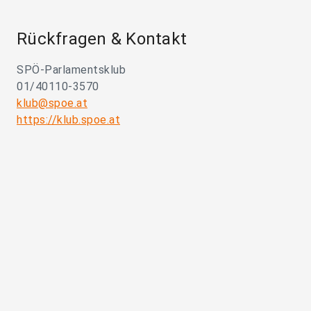
Rückfragen & Kontakt
SPÖ-Parlamentsklub
01/40110-3570
klub@spoe.at
https://klub.spoe.at