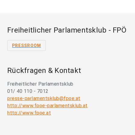
Freiheitlicher Parlamentsklub - FPÖ
PRESSROOM
Rückfragen & Kontakt
Freiheitlicher Parlamentsklub
01/ 40 110 - 7012
presse-parlamentsklub@fpoe.at
http://www.fpoe-parlamentsklub.at
http://www.fpoe.at