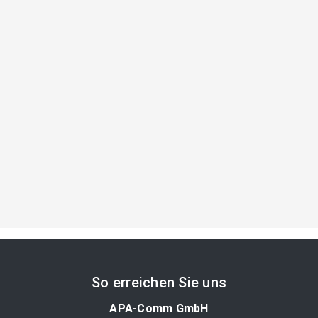
So erreichen Sie uns
APA-Comm GmbH