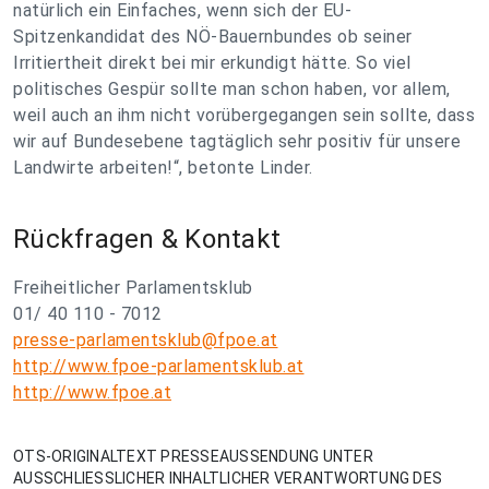
natürlich ein Einfaches, wenn sich der EU-
Spitzenkandidat des NÖ-Bauernbundes ob seiner
Irritiertheit direkt bei mir erkundigt hätte. So viel
politisches Gespür sollte man schon haben, vor allem,
weil auch an ihm nicht vorübergegangen sein sollte, dass
wir auf Bundesebene tagtäglich sehr positiv für unsere
Landwirte arbeiten!“, betonte Linder.
Rückfragen & Kontakt
Freiheitlicher Parlamentsklub
01/ 40 110 - 7012
presse-parlamentsklub@fpoe.at
http://www.fpoe-parlamentsklub.at
http://www.fpoe.at
OTS-ORIGINALTEXT PRESSEAUSSENDUNG UNTER
AUSSCHLIESSLICHER INHALTLICHER VERANTWORTUNG DES