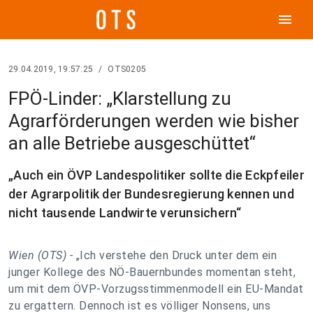
menu
29.04.2019, 19:57:25
/
OTS0205
FPÖ-Linder: „Klarstellung zu
Agrarförderungen werden wie bisher
an alle Betriebe ausgeschüttet“
„Auch ein ÖVP Landespolitiker sollte die Eckpfeiler
der Agrarpolitik der Bundesregierung kennen und
nicht tausende Landwirte verunsichern“
Wien (OTS) -
„Ich verstehe den Druck unter dem ein
junger Kollege des NÖ-Bauernbundes momentan steht,
um mit dem ÖVP-Vorzugsstimmenmodell ein EU-Mandat
zu ergattern. Dennoch ist es völliger Nonsens, uns