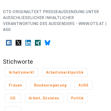
OTS-ORIGINALTEXT PRESSEAUSSENDUNG UNTER
AUSSCHLIESSLICHER INHALTLICHER
VERANTWORTUNG DES AUSSENDERS - WWW.OTS.AT |
AGG
Stichworte
Arbeitsmarkt
Arbeitsmarktpolitik
Frauen
Bundesregierung
AUGE
UG
Arbeit, Soziales
Politik