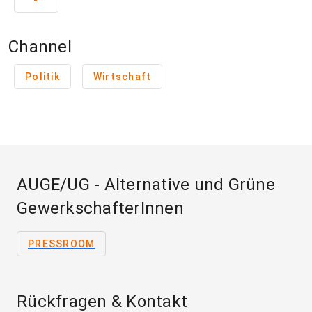
-
Channel
Politik
Wirtschaft
AUGE/UG - Alternative und Grüne
GewerkschafterInnen
PRESSROOM
Rückfragen & Kontakt