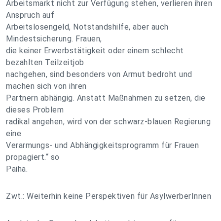
Arbeitsmarkt nicht zur Verfügung stehen, verlieren ihren
Anspruch auf
Arbeitslosengeld, Notstandshilfe, aber auch
Mindestsicherung. Frauen,
die keiner Erwerbstätigkeit oder einem schlecht
bezahlten Teilzeitjob
nachgehen, sind besonders von Armut bedroht und
machen sich von ihren
Partnern abhängig. Anstatt Maßnahmen zu setzen, die
dieses Problem
radikal angehen, wird von der schwarz-blauen Regierung
eine
Verarmungs- und Abhängigkeitsprogramm für Frauen
propagiert.“ so
Paiha.
Zwt.: Weiterhin keine Perspektiven für AsylwerberInnen