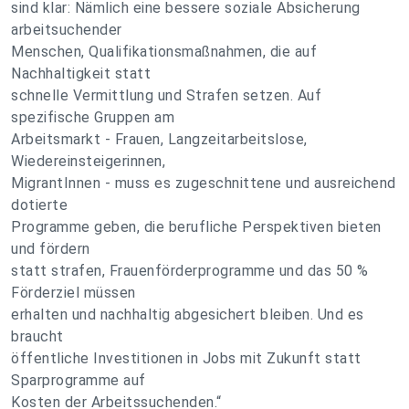
sind klar: Nämlich eine bessere soziale Absicherung
arbeitsuchender
Menschen, Qualifikationsmaßnahmen, die auf
Nachhaltigkeit statt
schnelle Vermittlung und Strafen setzen. Auf
spezifische Gruppen am
Arbeitsmarkt - Frauen, Langzeitarbeitslose,
Wiedereinsteigerinnen,
MigrantInnen - muss es zugeschnittene und ausreichend
dotierte
Programme geben, die berufliche Perspektiven bieten
und fördern
statt strafen, Frauenförderprogramme und das 50 %
Förderziel müssen
erhalten und nachhaltig abgesichert bleiben. Und es
braucht
öffentliche Investitionen in Jobs mit Zukunft statt
Sparprogramme auf
Kosten der Arbeitssuchenden.“