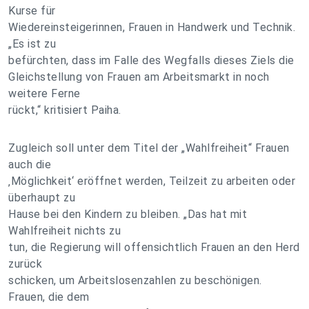
Kurse für
Wiedereinsteigerinnen, Frauen in Handwerk und Technik.
„Es ist zu
befürchten, dass im Falle des Wegfalls dieses Ziels die
Gleichstellung von Frauen am Arbeitsmarkt in noch
weitere Ferne
rückt,“ kritisiert Paiha.
Zugleich soll unter dem Titel der „Wahlfreiheit“ Frauen
auch die
‚Möglichkeit‘ eröffnet werden, Teilzeit zu arbeiten oder
überhaupt zu
Hause bei den Kindern zu bleiben. „Das hat mit
Wahlfreiheit nichts zu
tun, die Regierung will offensichtlich Frauen an den Herd
zurück
schicken, um Arbeitslosenzahlen zu beschönigen.
Frauen, die dem