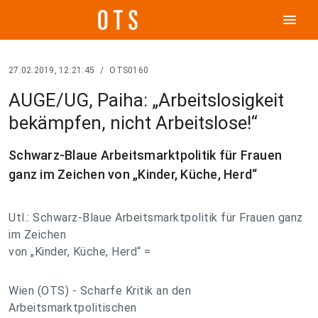
menu
27.02.2019, 12:21:45
/
OTS0160
AUGE/UG, Paiha: „Arbeitslosigkeit
bekämpfen, nicht Arbeitslose!“
Schwarz-Blaue Arbeitsmarktpolitik für Frauen
ganz im Zeichen von „Kinder, Küche, Herd“
Utl.: Schwarz-Blaue Arbeitsmarktpolitik für Frauen ganz
im Zeichen
von „Kinder, Küche, Herd“ =
Wien (OTS) - Scharfe Kritik an den
Arbeitsmarktpolitischen