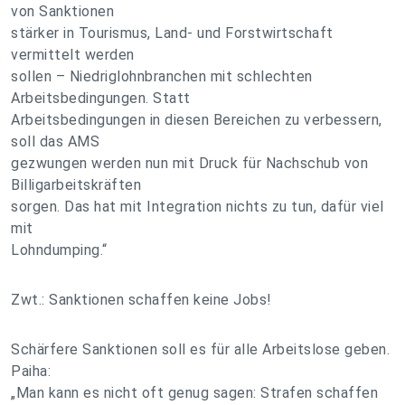
von Sanktionen
stärker in Tourismus, Land- und Forstwirtschaft
vermittelt werden
sollen – Niedriglohnbranchen mit schlechten
Arbeitsbedingungen. Statt
Arbeitsbedingungen in diesen Bereichen zu verbessern,
soll das AMS
gezwungen werden nun mit Druck für Nachschub von
Billigarbeitskräften
sorgen. Das hat mit Integration nichts zu tun, dafür viel
mit
Lohndumping.“
Zwt.: Sanktionen schaffen keine Jobs!
Schärfere Sanktionen soll es für alle Arbeitslose geben.
Paiha:
„Man kann es nicht oft genug sagen: Strafen schaffen