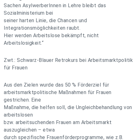
Sachen AsylwerberInnen in Lehre bleibt das
Sozialministerium bei
seiner harten Linie, die Chancen und
Integrationsmöglichkeiten raubt.
Hier werden Arbeitslose bekämpft, nicht
Arbeitslosigkeit.“
Zwt.: Schwarz-Blauer Retrokurs bei Arbeitsmarktpolitik
für Frauen
Aus den Zielen wurde das 50 % Förderziel für
arbeitsmarktpolitische Maßnahmen für Frauen
gestrichen. Eine
Maßnahme, die helfen soll, die Ungleichbehandlung von
arbeitslosen
bzw. arbeitsuchenden Frauen am Arbeitsmarkt
auszugleichen – etwa
durch spezifische Frauenförderprogramme, wie z.B.