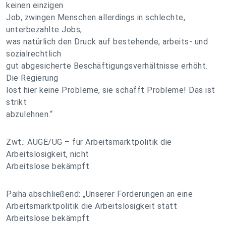
keinen einzigen
Job, zwingen Menschen allerdings in schlechte,
unterbezahlte Jobs,
was natürlich den Druck auf bestehende, arbeits- und
sozialrechtlich
gut abgesicherte Beschäftigungsverhältnisse erhöht.
Die Regierung
löst hier keine Probleme, sie schafft Probleme! Das ist
strikt
abzulehnen.“
Zwt.: AUGE/UG – für Arbeitsmarktpolitik die
Arbeitslosigkeit, nicht
Arbeitslose bekämpft
Paiha abschließend: „Unserer Forderungen an eine
Arbeitsmarktpolitik die Arbeitslosigkeit statt
Arbeitslose bekämpft