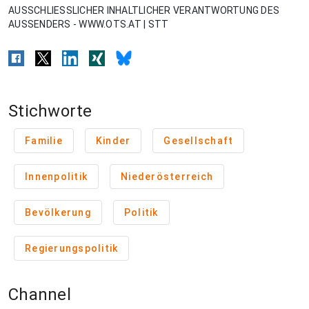
AUSSCHLIESSLICHER INHALTLICHER VERANTWORTUNG DES
AUSSENDERS - WWW.OTS.AT | STT
Stichworte
Familie
Kinder
Gesellschaft
Innenpolitik
Niederösterreich
Bevölkerung
Politik
Regierungspolitik
Channel