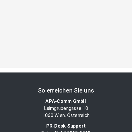
So erreichen Sie uns
APA-Comm GmbH
Laimgrubengasse 10
1060 Wien, Österreich
PR-Desk Support