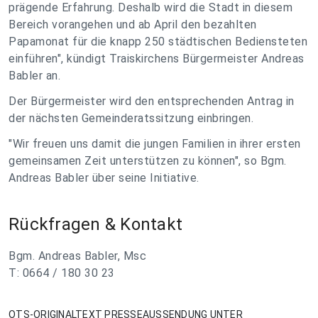
prägende Erfahrung. Deshalb wird die Stadt in diesem
Bereich vorangehen und ab April den bezahlten
Papamonat für die knapp 250 städtischen Bediensteten
einführen", kündigt Traiskirchens Bürgermeister Andreas
Babler an.
Der Bürgermeister wird den entsprechenden Antrag in
der nächsten Gemeinderatssitzung einbringen.
"Wir freuen uns damit die jungen Familien in ihrer ersten
gemeinsamen Zeit unterstützen zu können", so Bgm.
Andreas Babler über seine Initiative.
Rückfragen & Kontakt
Bgm. Andreas Babler, Msc
T: 0664 / 180 30 23
OTS-ORIGINALTEXT PRESSEAUSSENDUNG UNTER