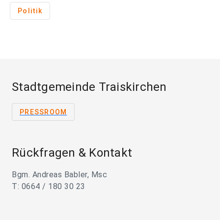
Politik
Stadtgemeinde Traiskirchen
PRESSROOM
Rückfragen & Kontakt
Bgm. Andreas Babler, Msc
T: 0664 / 180 30 23